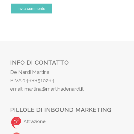
INFO DI CONTATTO
De Nardi Martina
P.IVA 04688510264
email: martina@martinadenardi.it
PILLOLE DI INBOUND MARKETING
Attrazione