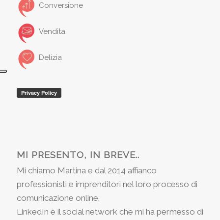
Conversione
Vendita
Delizia
MI PRESENTO, IN BREVE..
Mi chiamo Martina e dal 2014 affianco
professionisti e imprenditori nel loro processo di
comunicazione online.
LinkedIn è il social network che mi ha permesso di