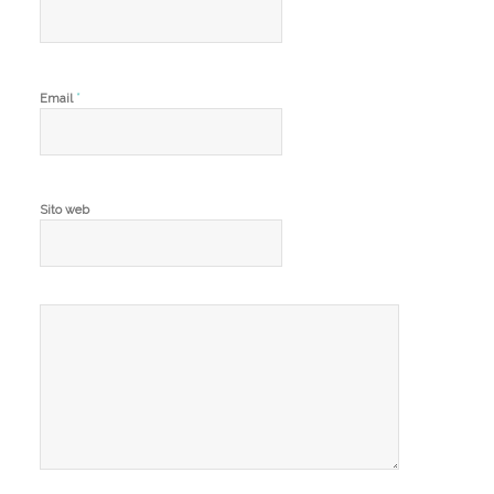
*
Email
Sito web