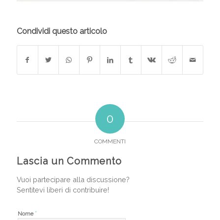
Condividi questo articolo
0
COMMENTI
Lascia un Commento
Vuoi partecipare alla discussione?
Sentitevi liberi di contribuire!
*
Nome