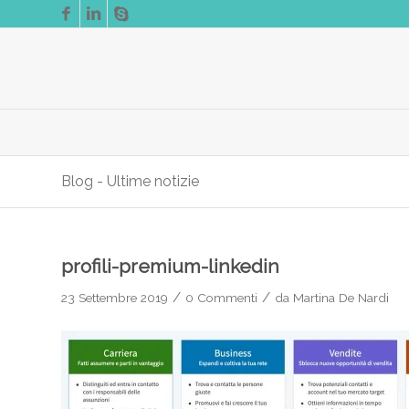
Blog - Ultime notizie
profili-premium-linkedin
/
/
23 Settembre 2019
0 Commenti
da
Martina De Nardi