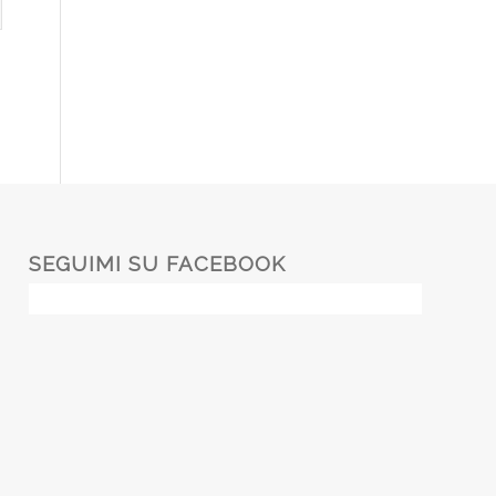
SEGUIMI SU FACEBOOK