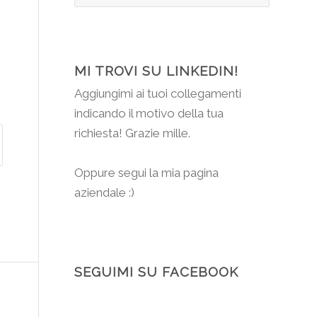
MI TROVI SU LINKEDIN!
Aggiungimi
ai tuoi collegamenti
indicando il motivo della tua
richiesta! Grazie mille.
Oppure segui la mia pagina
aziendale :)
SEGUIMI SU FACEBOOK