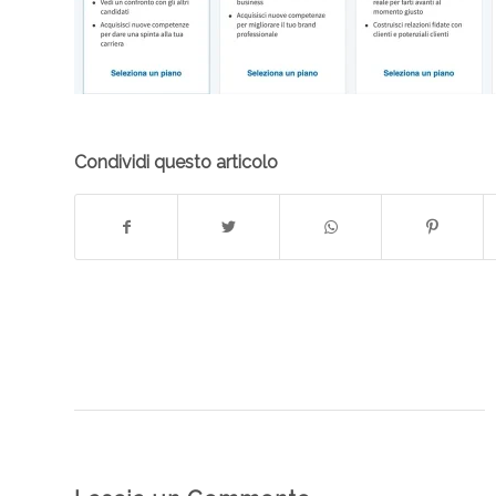
Condividi questo articolo