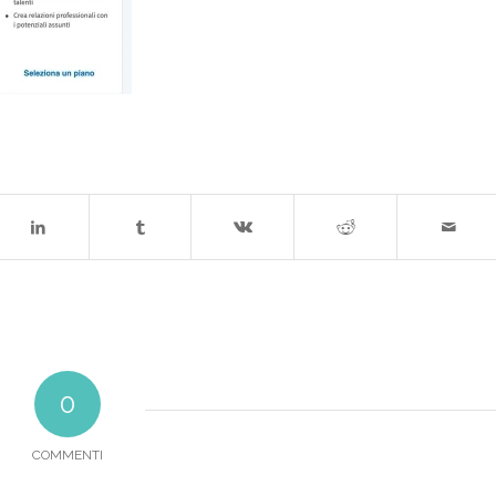
0
COMMENTI