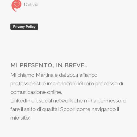
Delizia
MI PRESENTO, IN BREVE..
Mi chiamo Martina e dal 2014 affianco
professionisti e imprenditori nel loro processo di
comunicazione online.
LinkedIn è il social network che mi ha permesso di
fare il salto di qualità! Scopri come navigando il
mio sito!