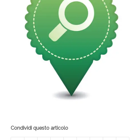
Condividi questo articolo