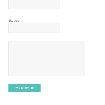
Sito web