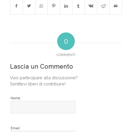
0
COMMENTI
Lascia un Commento
Vuoi partecipare alla discussione?
Sentitevi liberi di contribuire!
*
Nome
*
Email