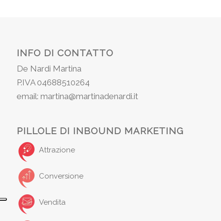
INFO DI CONTATTO
De Nardi Martina
P.IVA 04688510264
email: martina@martinadenardi.it
PILLOLE DI INBOUND MARKETING
Attrazione
Conversione
Vendita