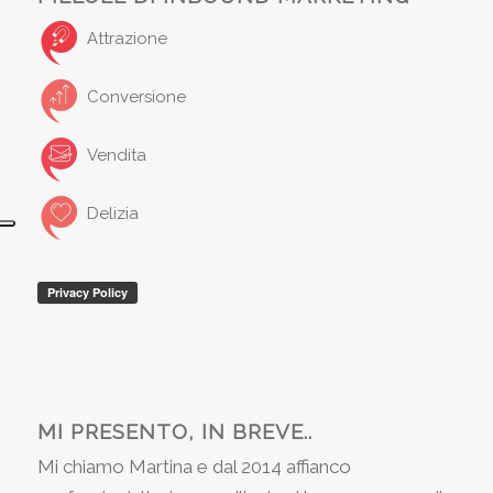
Attrazione
Conversione
Vendita
Delizia
MI PRESENTO, IN BREVE..
Mi chiamo Martina e dal 2014 affianco