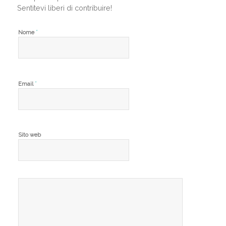
Sentitevi liberi di contribuire!
*
Nome
*
Email
Sito web