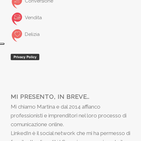
Conversione
Vendita
Delizia
MI PRESENTO, IN BREVE..
Mi chiamo Martina e dal 2014 affianco
professionisti e imprenditori nel loro processo di
comunicazione online.
LinkedIn è il social network che mi ha permesso di