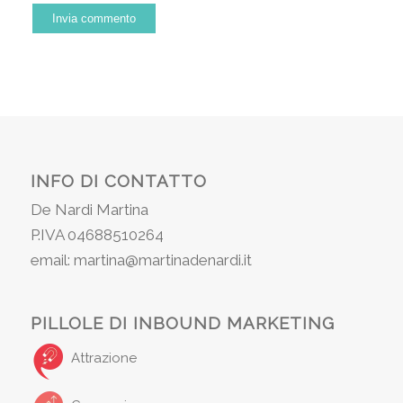
INFO DI CONTATTO
De Nardi Martina
P.IVA 04688510264
email: martina@martinadenardi.it
PILLOLE DI INBOUND MARKETING
Attrazione