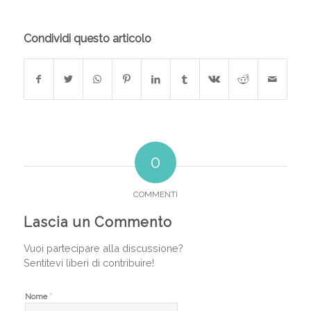
Condividi questo articolo
0
COMMENTI
Lascia un Commento
Vuoi partecipare alla discussione?
Sentitevi liberi di contribuire!
*
Nome