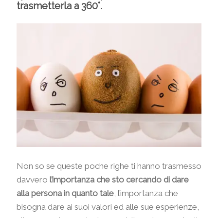
trasmetterla a 360°.
Non so se queste poche righe ti hanno trasmesso
davvero
l’importanza che sto cercando di dare
alla persona in quanto tale
, l’importanza che
bisogna dare ai suoi valori ed alle sue esperienze,