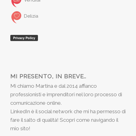
Delizia
MI PRESENTO, IN BREVE..
Mi chiamo Martina e dal 2014 affianco
professionisti e imprenditori nel loro processo di
comunicazione online.
LinkedIn è il social network che mi ha permesso di
fare il salto di qualità! Scopri come navigando il
mio sito!