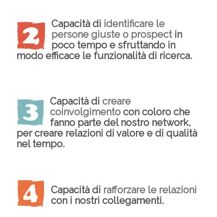
Capacità di
identificare le
persone giuste o prospect
in
poco tempo e sfruttando in
modo efficace le funzionalità di ricerca.
Capacità di
creare
coinvolgimento
con coloro che
fanno parte del nostro network,
per creare relazioni di valore e di qualità
nel tempo.
Capacità di
rafforzare le relazioni
con i nostri collegamenti.