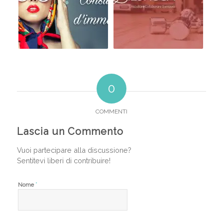
0
COMMENTI
Lascia un Commento
Vuoi partecipare alla discussione?
Sentitevi liberi di contribuire!
*
Nome