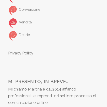
Conversione
Vendita
Delizia
Privacy Policy
MI PRESENTO, IN BREVE..
Mi chiamo Martina e dal 2014 affianco
professionisti e imprenditori nel loro processo di
comunicazione online.