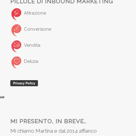
PILLOLE DI INBOUND MARKETING
Attrazione
Conversione
Vendita
Delizia
MI PRESENTO, IN BREVE..
Mi chiamo Martina e dal 2014 affianco