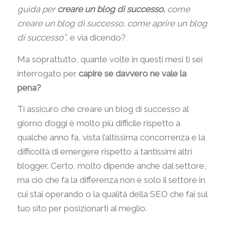
guida per
creare un blog di successo,
come
creare un blog di successo, come aprire un blog
di successo”
, e via dicendo?
Ma soprattutto, quante volte in questi mesi ti sei
interrogato per
capire se davvero ne vale la
pena?
Ti assicuro che creare un blog di successo al
giorno d’oggi è molto più difficile rispetto a
qualche anno fa, vista l’altissima concorrenza e la
difficoltà di emergere rispetto a tantissimi altri
blogger. Certo, molto dipende anche dal settore,
ma ciò che fa la differenza non è solo il settore in
cui stai operando o la qualità della SEO che fai sul
tuo sito per posizionarti al meglio.