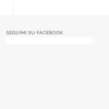
SEGUIMI SU FACEBOOK