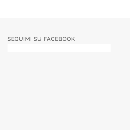
SEGUIMI SU FACEBOOK