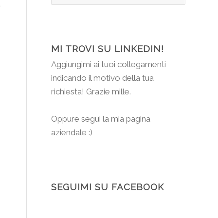
MI TROVI SU LINKEDIN!
Aggiungimi
ai tuoi collegamenti
indicando il motivo della tua
richiesta! Grazie mille.
Oppure segui la mia pagina
aziendale :)
SEGUIMI SU FACEBOOK