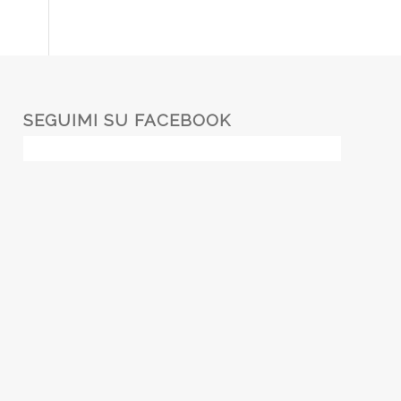
SEGUIMI SU FACEBOOK