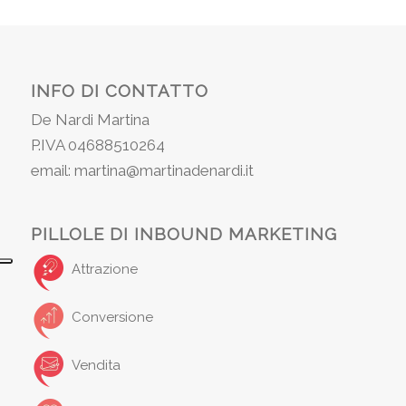
INFO DI CONTATTO
De Nardi Martina
P.IVA 04688510264
email: martina@martinadenardi.it
PILLOLE DI INBOUND MARKETING
Attrazione
Conversione
Vendita