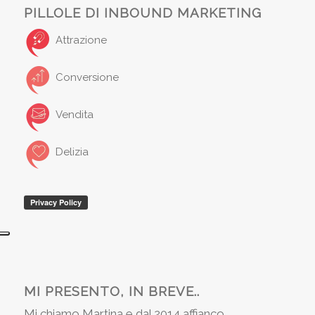
PILLOLE DI INBOUND MARKETING
Attrazione
Conversione
Vendita
Delizia
MI PRESENTO, IN BREVE..
Mi chiamo Martina e dal 2014 affianco