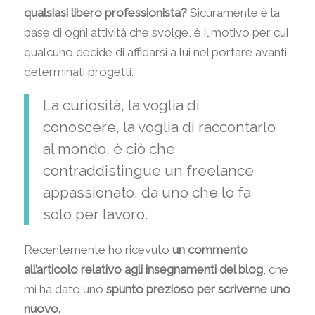
qualsiasi libero professionista?
Sicuramente è la
base di ogni attività che svolge, è il motivo per cui
qualcuno decide di affidarsi a lui nel portare avanti
determinati progetti.
La curiosità, la voglia di
conoscere, la voglia di raccontarlo
al mondo, è ciò che
contraddistingue un freelance
appassionato, da uno che lo fa
solo per lavoro.
Recentemente ho ricevuto
un commento
all’articolo relativo agli insegnamenti del blog
, che
mi ha dato uno
spunto prezioso per scriverne uno
nuovo.