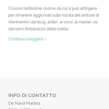
Ci sono tantissime risorse da cui si può attingere
per rimanere aggiornati sulle novità del settore di
riferimento: dai blog, ai libri, ai corsi, ai master, c’è
davvero l’imbarazzo della scelta.
Continua a leggere
INFO DI CONTATTO
De Nardi Martina