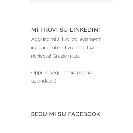
MI TROVI SU LINKEDIN!
Aggiungimi
ai tuoi collegamenti
indicando il motivo della tua
richiesta! Grazie mille.
Oppure segui la mia pagina
aziendale :)
SEGUIMI SU FACEBOOK