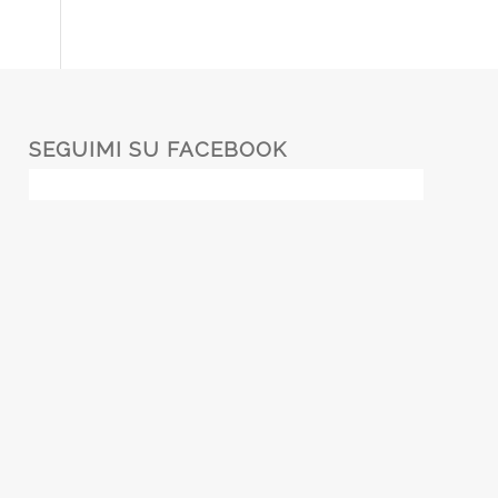
SEGUIMI SU FACEBOOK