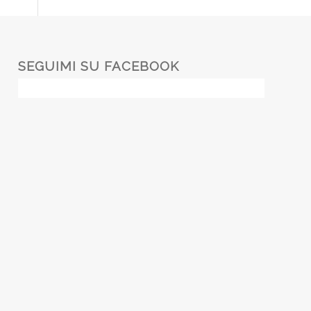
SEGUIMI SU FACEBOOK