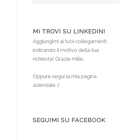
MI TROVI SU LINKEDIN!
Aggiungimi
ai tuoi collegamenti
indicando il motivo della tua
richiesta! Grazie mille.
Oppure segui la mia pagina
aziendale :)
SEGUIMI SU FACEBOOK