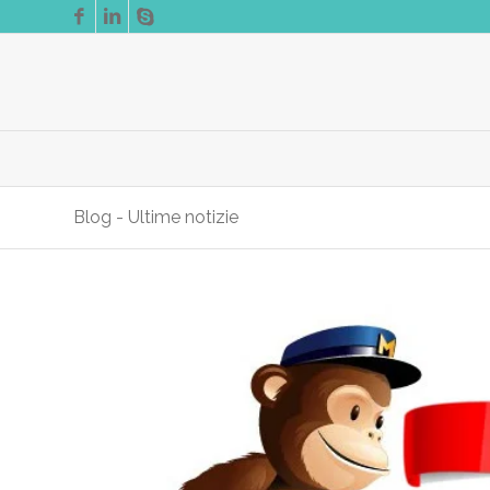
Blog - Ultime notizie