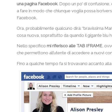
una pagina Facebook
. Dopo un po’ di confusione, 
a fare in modo che chiunque voglia possa iscrivers
Facebook.
Ora, probabilmente qualcuno dirà: “bravissima Mar
cosa nuova, soprattutto da quando il gigante blu 
Nello specifico
mi riferisco alle TAB IFRAME
, ovv
che permettono all’utente di accedere a nuovi con
Fino a qualche tempo fa si trovavano accanto alla 