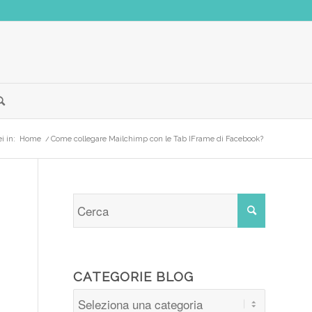
i in:
Home
/
Come collegare Mailchimp con le Tab IFrame di Facebook?
CATEGORIE BLOG