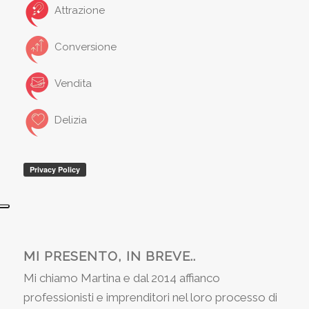
Attrazione
Conversione
Vendita
Delizia
MI PRESENTO, IN BREVE..
Mi chiamo Martina e dal 2014 affianco
professionisti e imprenditori nel loro processo di