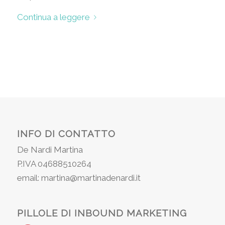
Continua a leggere
INFO DI CONTATTO
De Nardi Martina
P.IVA 04688510264
email: martina@martinadenardi.it
PILLOLE DI INBOUND MARKETING