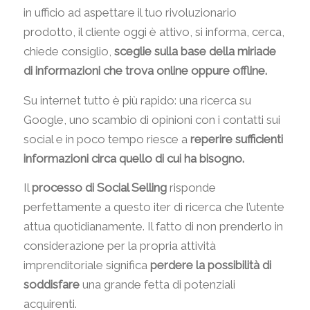
in ufficio ad aspettare il tuo rivoluzionario
prodotto, il cliente oggi è attivo, si informa, cerca,
chiede consiglio,
sceglie sulla base della miriade
di informazioni che trova online oppure offline.
Su internet tutto è più rapido: una ricerca su
Google, uno scambio di opinioni con i contatti sui
social e in poco tempo riesce a
reperire sufficienti
informazioni circa quello di cui ha bisogno.
Il
processo di Social Selling
risponde
perfettamente a questo iter di ricerca che l’utente
attua quotidianamente. Il fatto di non prenderlo in
considerazione per la propria attività
imprenditoriale significa
perdere la possibilità di
soddisfare
una grande fetta di potenziali
acquirenti.