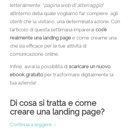
letteralmente, “
pagina web di atterraggio
”
all’interno della quale vogliamo far compiere, agli
utenti che la visitano, una determinata azione. Con
l’articolo di questa settimana imparerai
cos’è
realmente una landing page
e come crearne una
che sia efficace per le tue attività di
comunicazione online.
Infine, avrai la possibilità di
scaricare un nuovo
ebook gratuito
per trasformare digitalmente la
tua azienda!
Di cosa si tratta e come
creare una landing page?
Continua a leggere