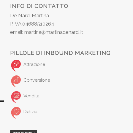
INFO DI CONTATTO
De Nardi Martina
P.IVA 04688510264
email: martina@martinadenardi.it
PILLOLE DI INBOUND MARKETING
Attrazione
Conversione
Vendita
Delizia