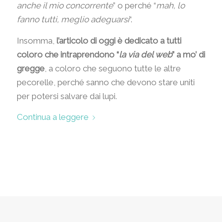
anche il mio concorrente
” o perché “
mah, lo
fanno tutti, meglio adeguarsi
“.
Insomma,
l’articolo di oggi è dedicato a tutti
coloro che intraprendono “
la via del web
” a mo’ di
gregge
, a coloro che seguono tutte le altre
pecorelle, perché sanno che devono stare uniti
per potersi salvare dai lupi.
Continua a leggere