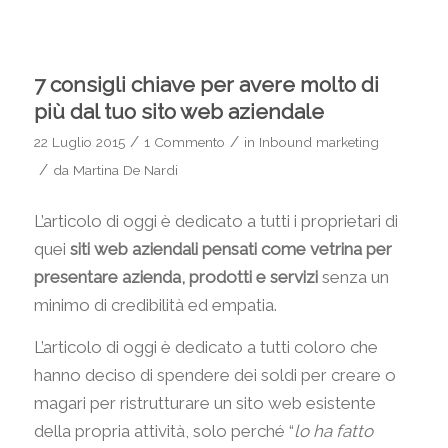
7 consigli chiave per avere molto di
più dal tuo sito web aziendale
/
/
22 Luglio 2015
1 Commento
in
Inbound marketing
/
da
Martina De Nardi
L’articolo di oggi è dedicato a tutti i proprietari di
quei
siti web aziendali pensati come vetrina per
presentare azienda, prodotti e servizi
senza un
minimo di credibilità ed empatia.
L’articolo di oggi è dedicato a tutti coloro che
hanno deciso di spendere dei soldi per creare o
magari per ristrutturare un sito web esistente
della propria attività, solo perché “
lo ha fatto