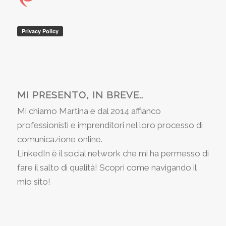
MI PRESENTO, IN BREVE..
Mi chiamo Martina e dal 2014 affianco
professionisti e imprenditori nel loro processo di
comunicazione online.
LinkedIn è il social network che mi ha permesso di
fare il salto di qualità! Scopri come navigando il
mio sito!