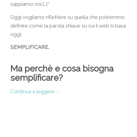
sappiamo noi.[…]”
Oggi vogliamo riflettere su quella che potremmo
definire come la parola chiave su cui il web si basa
oggi:
SEMPLIFICARE.
Ma perchè e cosa bisogna
semplificare?
Continua a leggere