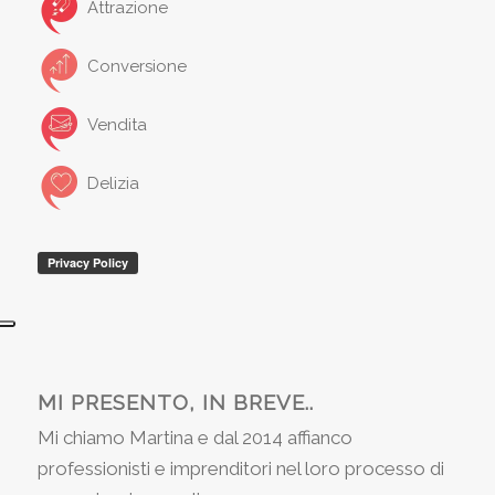
Attrazione
Conversione
Vendita
Delizia
MI PRESENTO, IN BREVE..
Mi chiamo Martina e dal 2014 affianco
professionisti e imprenditori nel loro processo di