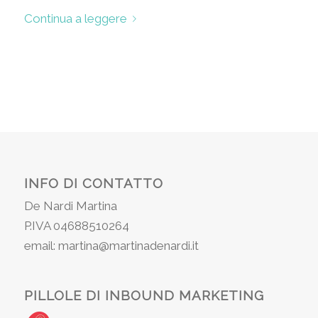
Continua a leggere
INFO DI CONTATTO
De Nardi Martina
P.IVA 04688510264
email: martina@martinadenardi.it
PILLOLE DI INBOUND MARKETING