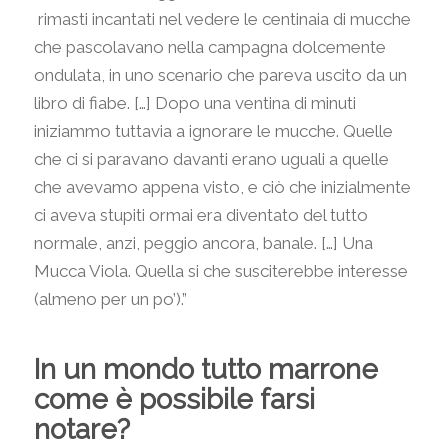
rimasti incantati nel vedere le centinaia di mucche
che pascolavano nella campagna dolcemente
ondulata, in uno scenario che pareva uscito da un
libro di fiabe. […] Dopo una ventina di minuti
iniziammo tuttavia a ignorare le mucche. Quelle
che ci si paravano davanti erano uguali a quelle
che avevamo appena visto, e ciò che inizialmente
ci aveva stupiti ormai era diventato del tutto
normale, anzi, peggio ancora, banale. […] Una
Mucca Viola. Quella si che susciterebbe interesse
(almeno per un po’).”
In un mondo tutto marrone
come è possibile farsi
notare?