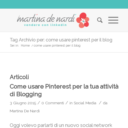
Tag Archivio per: come usare pinterest per il blog
Sei in:
Home
/
come usare pinterest per il blog
Articoli
Come usare Pinterest per la tua attività
di Blogging
/
/
/
3 Giugno 2015
0 Commenti
in
Social Media
da
Martina De Nardi
Oggi volevo parlarti di un nuovo social network