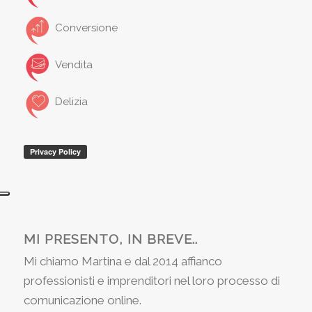
Conversione
Vendita
Delizia
MI PRESENTO, IN BREVE..
Mi chiamo Martina e dal 2014 affianco
professionisti e imprenditori nel loro processo di
comunicazione online.