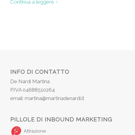
Continua a leggere
INFO DI CONTATTO
De Nardi Martina
P.IVA 04688510264
email: martina@martinadenardi.it
PILLOLE DI INBOUND MARKETING
Attrazione