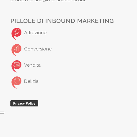
PILLOLE DI INBOUND MARKETING
Attrazione
Conversione
Vendita
Delizia