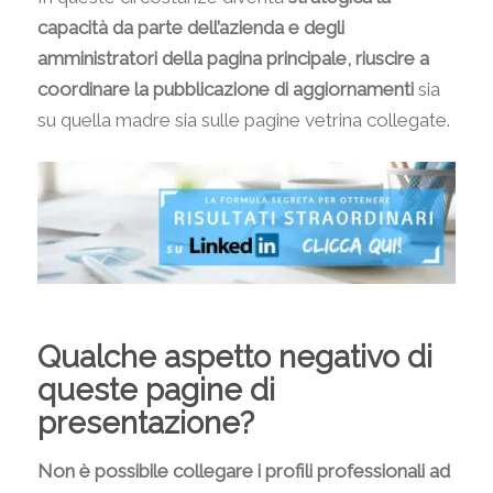
capacità da parte dell’azienda e degli
amministratori della pagina principale, riuscire a
coordinare la pubblicazione di aggiornamenti
sia
su quella madre sia sulle pagine vetrina collegate.
Qualche aspetto negativo di
queste pagine di
presentazione?
Non è possibile collegare i profili professionali ad