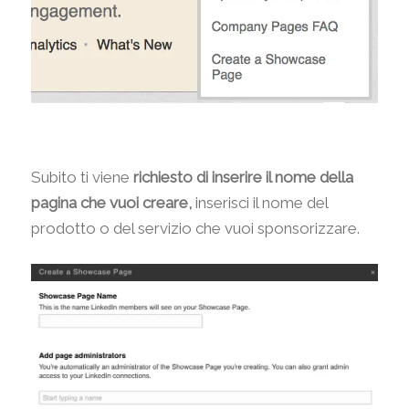
Subito ti viene
richiesto di inserire il nome della
pagina che vuoi creare,
inserisci il nome del
prodotto o del servizio che vuoi sponsorizzare.