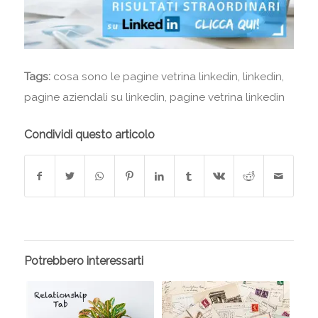
Tags:
cosa sono le pagine vetrina linkedin
,
linkedin
,
pagine aziendali su linkedin
,
pagine vetrina linkedin
Condividi questo articolo
Potrebbero interessarti