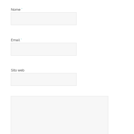
*
Nome
*
Email
Sito web