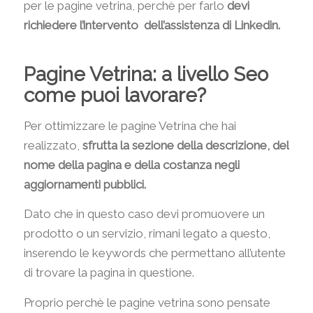
per le pagine vetrina, perchè per farlo
devi
richiedere l’intervento dell’assistenza di Linkedin.
Pagine Vetrina: a livello Seo
come puoi lavorare?
Per ottimizzare le pagine Vetrina che hai
realizzato,
sfrutta la sezione della descrizione, del
nome della pagina e della costanza negli
aggiornamenti pubblici.
Dato che in questo caso devi promuovere un
prodotto o un servizio, rimani legato a questo,
inserendo le keywords che permettano all’utente
di trovare la pagina in questione.
Proprio perchè le pagine vetrina sono pensate