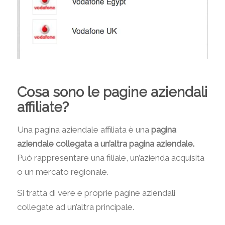
Cosa sono le pagine aziendali
affiliate?
Una pagina aziendale affiliata è una
pagina
aziendale collegata a un’altra pagina aziendale.
Può rappresentare una filiale, un’azienda acquisita
o un mercato regionale.
Si tratta di vere e proprie pagine aziendali
collegate ad un’altra principale.