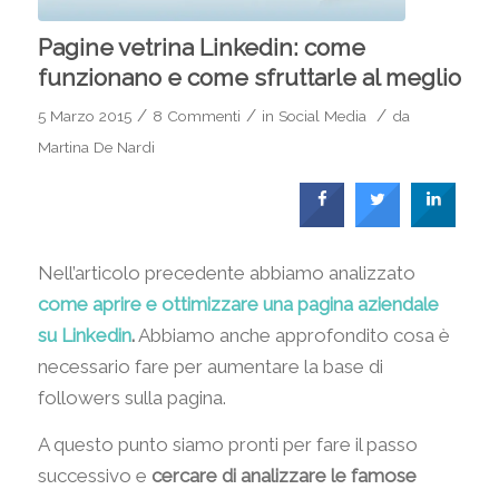
Pagine vetrina Linkedin: come
funzionano e come sfruttarle al meglio
/
/
/
5 Marzo 2015
8 Commenti
in
Social Media
da
Martina De Nardi
Nell’articolo precedente abbiamo analizzato
come aprire e ottimizzare una pagina aziendale
su Linkedin
.
Abbiamo anche approfondito cosa è
necessario fare per aumentare la base di
followers sulla pagina.
A questo punto siamo pronti per fare il passo
successivo e
cercare di analizzare le famose