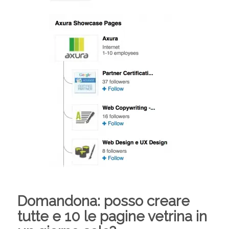
Domandona: posso creare
tutte e 10 le pagine vetrina in