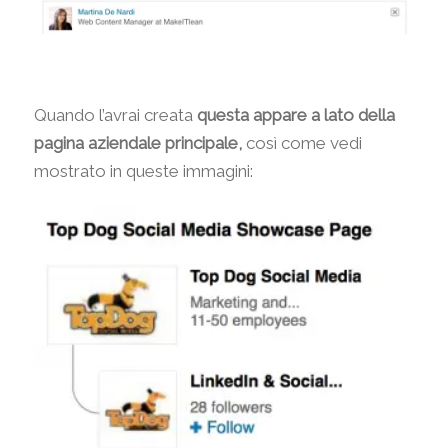
Quando l’avrai creata
questa appare a lato della
pagina aziendale principale,
così come vedi
mostrato in queste immagini: