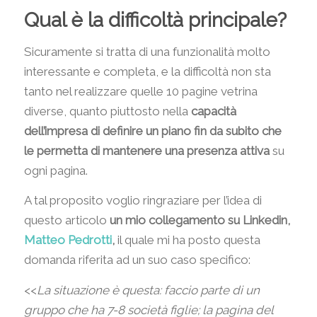
Qual è la difficoltà principale?
Sicuramente si tratta di una funzionalità molto
interessante e completa, e la difficoltà non sta
tanto nel realizzare quelle 10 pagine vetrina
diverse, quanto piuttosto nella
capacità
dell’impresa di definire un piano fin da subito che
le permetta di mantenere una presenza attiva
su
ogni pagina.
A tal proposito voglio ringraziare per l’idea di
questo articolo
un mio collegamento su Linkedin,
Matteo Pedrotti
,
il quale mi ha posto questa
domanda riferita ad un suo caso specifico:
<<
La situazione è questa: faccio parte di un
gruppo che ha 7-8 società figlie; la pagina del