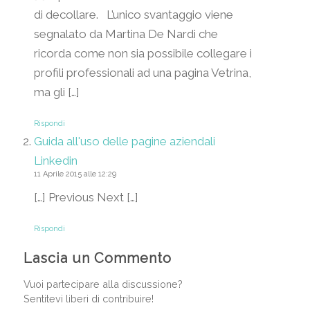
di decollare. L’unico svantaggio viene
segnalato da Martina De Nardi che
ricorda come non sia possibile collegare i
profili professionali ad una pagina Vetrina,
ma gli […]
Rispondi
Guida all'uso delle pagine aziendali
Linkedin
11 Aprile 2015 alle 12:29
[…] Previous Next […]
Rispondi
Lascia un Commento
Vuoi partecipare alla discussione?
Sentitevi liberi di contribuire!