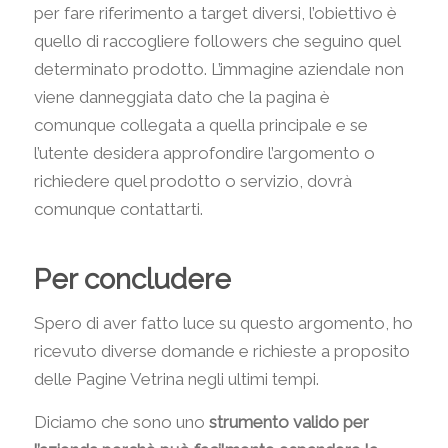
per fare riferimento a target diversi, l’obiettivo è
quello di raccogliere followers che seguino quel
determinato prodotto. L’immagine aziendale non
viene danneggiata dato che la pagina è
comunque collegata a quella principale e se
l’utente desidera approfondire l’argomento o
richiedere quel prodotto o servizio, dovrà
comunque contattarti.
Per concludere
Spero di aver fatto luce su questo argomento, ho
ricevuto diverse domande e richieste a proposito
delle Pagine Vetrina negli ultimi tempi.
Diciamo che sono uno
strumento valido per