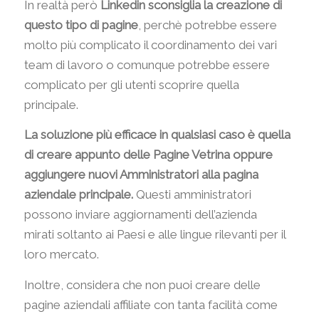
In realtà però
Linkedin sconsiglia la creazione di
questo tipo di pagine
, perchè potrebbe essere
molto più complicato il coordinamento dei vari
team di lavoro o comunque potrebbe essere
complicato per gli utenti scoprire quella
principale.
La soluzione più efficace in qualsiasi caso è quella
di creare appunto delle Pagine Vetrina oppure
aggiungere nuovi Amministratori alla pagina
aziendale principale.
Questi amministratori
possono inviare aggiornamenti dell’azienda
mirati soltanto ai Paesi e alle lingue rilevanti per il
loro mercato.
Inoltre, considera che non puoi creare delle
pagine aziendali affiliate con tanta facilità come