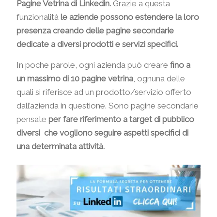
Pagine Vetrina di Linkedin.
Grazie a questa
funzionalità
le aziende possono estendere la loro
presenza creando delle pagine secondarie
dedicate a diversi prodotti e servizi specifici.
In poche parole, ogni azienda può creare
fino a
un massimo di 10 pagine vetrina
, ognuna delle
quali si riferisce ad un prodotto/servizio offerto
dall’azienda in questione. Sono pagine secondarie
pensate
per fare riferimento a target di pubblico
diversi che vogliono seguire aspetti specifici di
una determinata attività.