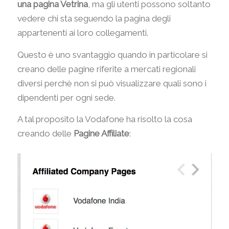
una pagina Vetrina
, ma gli utenti possono soltanto
vedere chi sta seguendo la pagina degli
appartenenti ai loro collegamenti.
Questo è uno svantaggio quando in particolare si
creano delle pagine riferite a mercati regionali
diversi perchè non si può visualizzare quali sono i
dipendenti per ogni sede.
A tal proposito la Vodafone ha risolto la cosa
creando delle
Pagine Affiliate
: