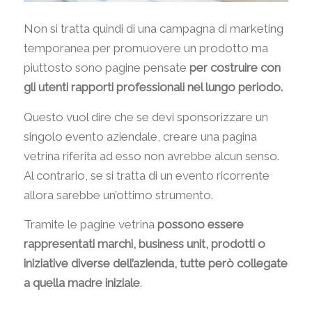
Non si tratta quindi di una campagna di marketing
temporanea per promuovere un prodotto ma
piuttosto sono pagine pensate
per costruire con
gli utenti rapporti professionali nel lungo periodo.
Questo vuol dire che se devi sponsorizzare un
singolo evento aziendale, creare una pagina
vetrina riferita ad esso non avrebbe alcun senso.
Al contrario, se si tratta di un evento ricorrente
allora sarebbe un’ottimo strumento.
Tramite le pagine vetrina
possono essere
rappresentati marchi, business unit, prodotti o
iniziative diverse dell’azienda, tutte però collegate
a quella madre iniziale
.