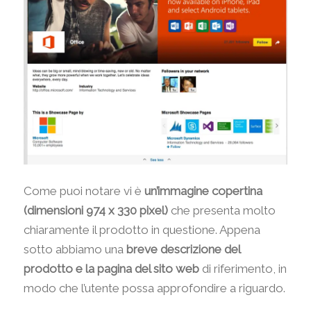
Come puoi notare vi è
un’immagine copertina
(dimensioni 974 x 330 pixel)
che presenta molto
chiaramente il prodotto in questione. Appena
sotto abbiamo una
breve descrizione del
prodotto e la pagina del sito web
di riferimento, in
modo che l’utente possa approfondire a riguardo.