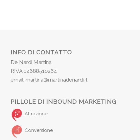
INFO DI CONTATTO
De Nardi Martina
P.IVA 04688510264
email: martina@martinadenardi.it
PILLOLE DI INBOUND MARKETING
Attrazione
Conversione