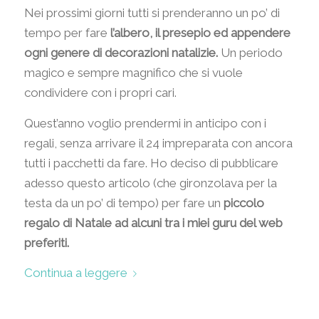
Nei prossimi giorni tutti si prenderanno un po’ di
tempo per fare
l’albero, il presepio ed appendere
ogni genere di decorazioni natalizie.
Un periodo
magico e sempre magnifico che si vuole
condividere con i propri cari.
Quest’anno voglio prendermi in anticipo con i
regali, senza arrivare il 24 impreparata con ancora
tutti i pacchetti da fare. Ho deciso di pubblicare
adesso questo articolo (che gironzolava per la
testa da un po’ di tempo) per fare un
piccolo
regalo di Natale ad alcuni tra i miei guru del web
preferiti.
Continua a leggere