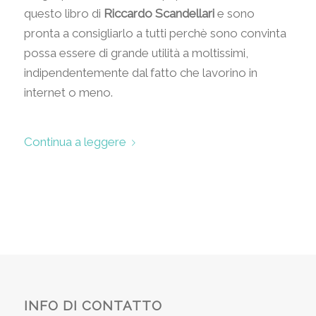
questo libro di
Riccardo Scandellari
e sono
pronta a consigliarlo a tutti perchè sono convinta
possa essere di grande utilità a moltissimi,
indipendentemente dal fatto che lavorino in
internet o meno.
Continua a leggere
INFO DI CONTATTO