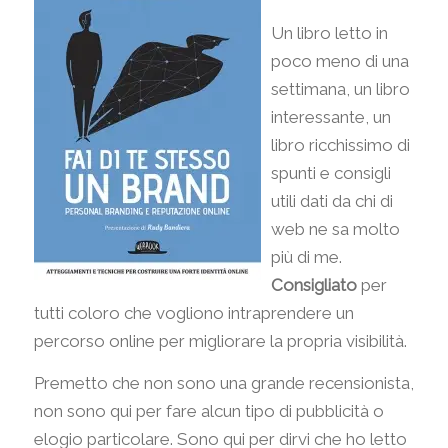
Un libro letto in
poco meno di una
settimana, un libro
interessante, un
libro ricchissimo di
spunti e consigli
utili dati da chi di
web ne sa molto
più di me.
Consigliato
per
tutti coloro che vogliono intraprendere un
percorso online per migliorare la propria visibilità.
Premetto che non sono una grande recensionista,
non sono qui per fare alcun tipo di pubblicità o
elogio particolare. Sono qui per dirvi che ho letto