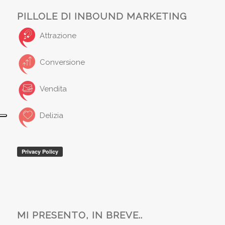
PILLOLE DI INBOUND MARKETING
Attrazione
Conversione
Vendita
Delizia
MI PRESENTO, IN BREVE..