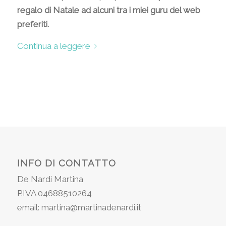
regalo di Natale ad alcuni tra i miei guru del web
preferiti.
Continua a leggere
INFO DI CONTATTO
De Nardi Martina
P.IVA 04688510264
email: martina@martinadenardi.it