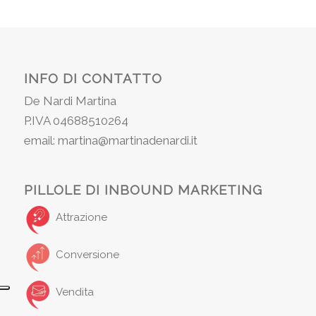
INFO DI CONTATTO
De Nardi Martina
P.IVA 04688510264
email: martina@martinadenardi.it
PILLOLE DI INBOUND MARKETING
Attrazione
Conversione
Vendita