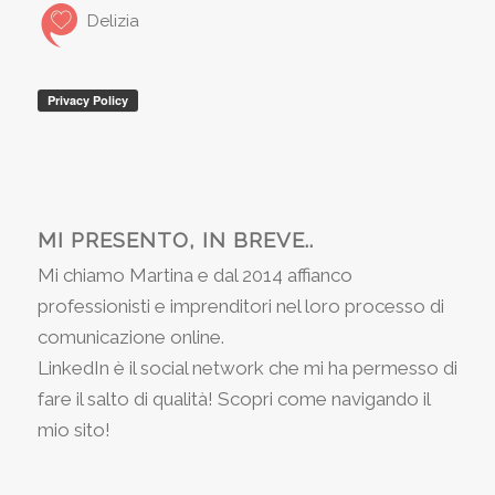
Delizia
MI PRESENTO, IN BREVE..
Mi chiamo Martina e dal 2014 affianco
professionisti e imprenditori nel loro processo di
comunicazione online.
LinkedIn è il social network che mi ha permesso di
fare il salto di qualità! Scopri come navigando il
mio sito!