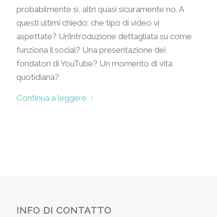
probabilmente si, altri quasi sicuramente no. A
questi ultimi chiedo: che tipo di video vi
aspettate? Un’introduzione dettagliata su come
funziona il social? Una presentazione dei
fondatori di YouTube? Un momento di vita
quotidiana?
Continua a leggere
INFO DI CONTATTO