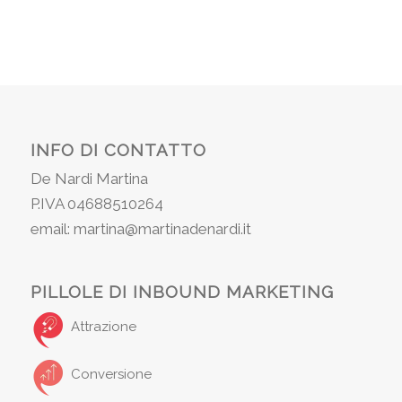
INFO DI CONTATTO
De Nardi Martina
P.IVA 04688510264
email: martina@martinadenardi.it
PILLOLE DI INBOUND MARKETING
Attrazione
Conversione