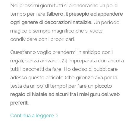
Nei prossimi giorni tutti si prenderanno un po’ di
tempo per fare
l’albero, il presepio ed appendere
ogni genere di decorazioni natalizie.
Un periodo
magico e sempre magnifico che si vuole
condividere con i propri cari.
Quest’anno voglio prendermi in anticipo con i
regali, senza arrivare il 24 impreparata con ancora
tutti i pacchetti da fare. Ho deciso di pubblicare
adesso questo articolo (che gironzolava per la
testa da un po’ di tempo) per fare un
piccolo
regalo di Natale ad alcuni tra i miei guru del web
preferiti.
Continua a leggere