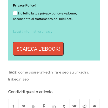
Privacy Policy!
Ho letto la tua privacy policy e va bene,
acconsento al trattamento dei miei dati.
Leggi l'informativa privacy
SCARICA L'EBOOK!
Tags:
come usare linkedin
,
fare seo su linkedin
,
linkedin seo
Condividi questo articolo