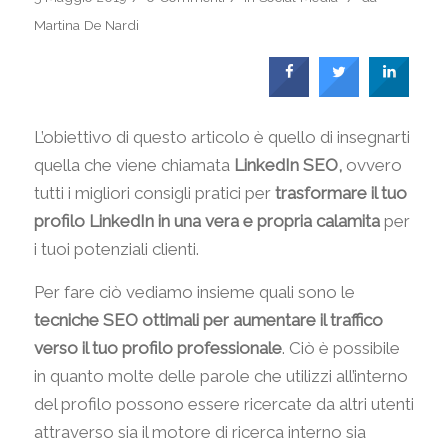
Martina De Nardi
L’obiettivo di questo articolo è quello di insegnarti
quella che viene chiamata
LinkedIn SEO,
ovvero
tutti i migliori consigli pratici per
trasformare il tuo
profilo LinkedIn in una vera e propria calamita
per
i tuoi potenziali clienti.
Per fare ciò vediamo insieme quali sono le
tecniche SEO ottimali per aumentare il traffico
verso il tuo profilo professionale
. Ciò è possibile
in quanto molte delle parole che utilizzi all’interno
del profilo possono essere ricercate da altri utenti
attraverso sia il motore di ricerca interno sia