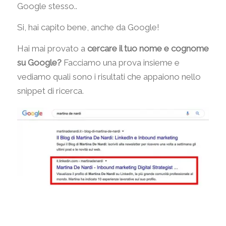
Google stesso..
Si, hai capito bene, anche da Google!
Hai mai provato a
cercare il tuo nome e cognome
su Google?
Facciamo una prova insieme e
vediamo quali sono i risultati che appaiono nello
snippet di ricerca.