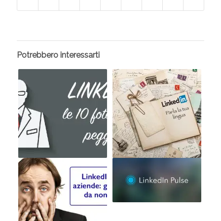
Potrebbero interessarti