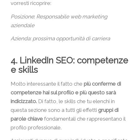
vorresti ricoprire:
Posizione
:
Responsabile web marketing
aziendale
Azienda: prossima opportunità di carriera
4. LinkedIn SEO: competenze
e skills
Molto interessante il fatto che
più conferme di
competenze hai sul profilo e più questo sarà
indicizzato.
Di fatto, le skills che tu elenchi in
questa sezione sono a tutti gli effetti
gruppi di
parole chiave
fondamentali che rappresentano il
profilo professionale.