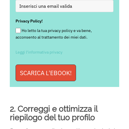
Privacy Policy!
Ho letto la tua privacy policy e va bene,
acconsento al trattamento dei miei dati.
Leggi l'informativa privacy
SCARICA L'EBOOK!
2. Correggi e ottimizza il
riepilogo del tuo profilo