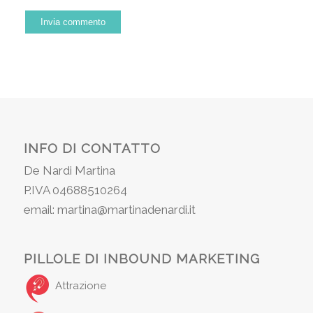
INFO DI CONTATTO
De Nardi Martina
P.IVA 04688510264
email: martina@martinadenardi.it
PILLOLE DI INBOUND MARKETING
Attrazione