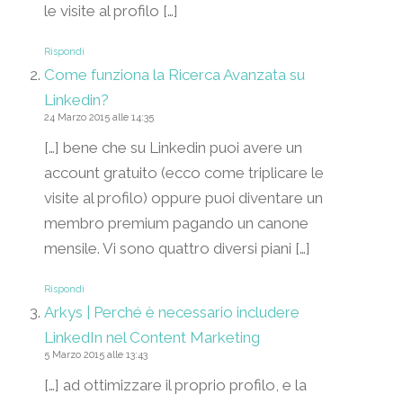
le visite al profilo […]
Rispondi
Come funziona la Ricerca Avanzata su
Linkedin?
24 Marzo 2015 alle 14:35
[…] bene che su Linkedin puoi avere un
account gratuito (ecco come triplicare le
visite al profilo) oppure puoi diventare un
membro premium pagando un canone
mensile. Vi sono quattro diversi piani […]
Rispondi
Arkys | Perché è necessario includere
LinkedIn nel Content Marketing
5 Marzo 2015 alle 13:43
[…] ad ottimizzare il proprio profilo, e la