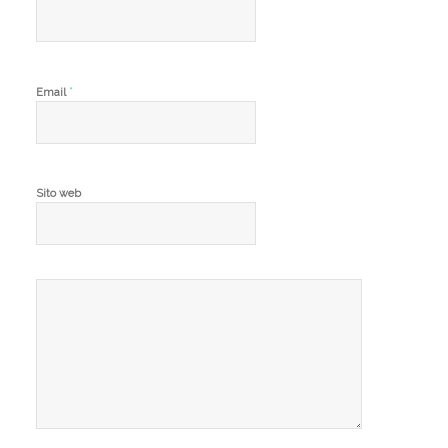
*
Email
Sito web