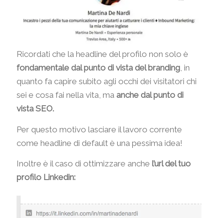
Ricordati che la headline del profilo non solo è
fondamentale dal punto di vista del branding
, in
quanto fa capire subito agli occhi dei visitatori chi
sei e cosa fai nella vita, ma
anche dal punto di
vista SEO.
Per questo motivo lasciare il lavoro corrente
come headline di default è una pessima idea!
Inoltre è il caso di ottimizzare anche
l’url del tuo
profilo Linkedin: