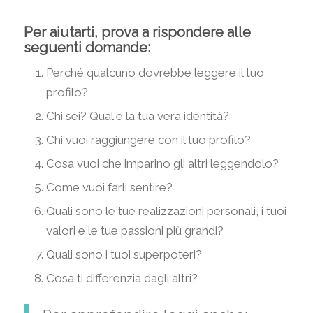
Per aiutarti, prova a rispondere alle
seguenti domande:
Perché qualcuno dovrebbe leggere il tuo
profilo?
Chi sei? Qual è la tua vera identità?
Chi vuoi raggiungere con il tuo profilo?
Cosa vuoi che imparino gli altri leggendolo?
Come vuoi farli sentire?
Quali sono le tue realizzazioni personali, i tuoi
valori e le tue passioni più grandi?
Quali sono i tuoi superpoteri?
Cosa ti differenzia dagli altri?