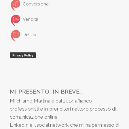
Conversione
Vendita
Delizia
MI PRESENTO, IN BREVE..
Mi chiamo Martina e dal 2014 affianco
professionisti e imprenditori nel loro processo di
comunicazione online.
LinkedIn è il social network che mi ha permesso di