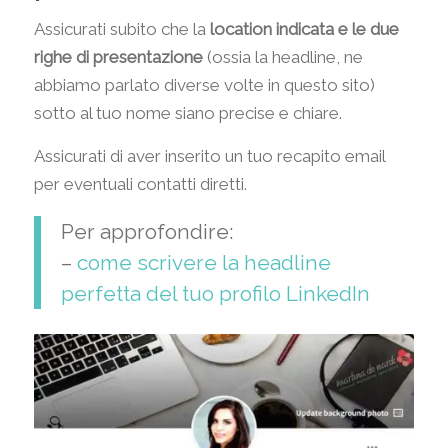
Assicurati subito che la
location indicata e le due
righe di presentazione
(ossia la headline, ne
abbiamo parlato diverse volte in questo sito)
sotto al tuo nome siano precise e chiare.
Assicurati di aver inserito un tuo recapito email
per eventuali contatti diretti.
Per approfondire:
–
come scrivere la headline
perfetta del tuo profilo LinkedIn