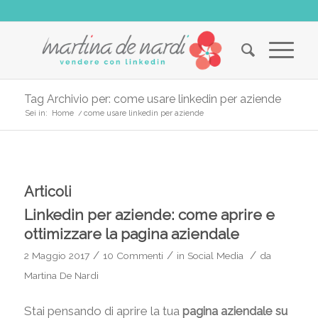
Tag Archivio per: come usare linkedin per aziende
Sei in:
Home
/
come usare linkedin per aziende
Articoli
Linkedin per aziende: come aprire e
ottimizzare la pagina aziendale
/
/
/
2 Maggio 2017
10 Commenti
in
Social Media
da
Martina De Nardi
Stai pensando di aprire la tua
pagina aziendale su