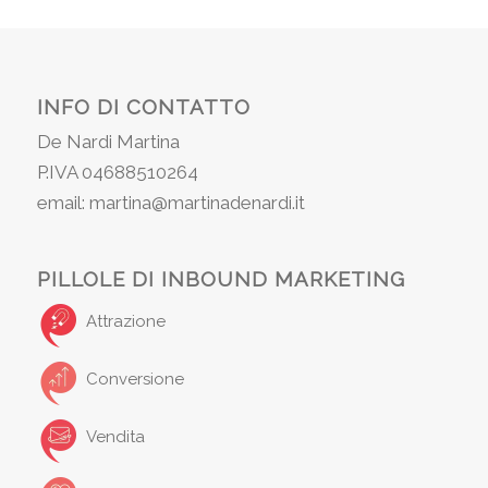
INFO DI CONTATTO
De Nardi Martina
P.IVA 04688510264
email: martina@martinadenardi.it
PILLOLE DI INBOUND MARKETING
Attrazione
Conversione
Vendita