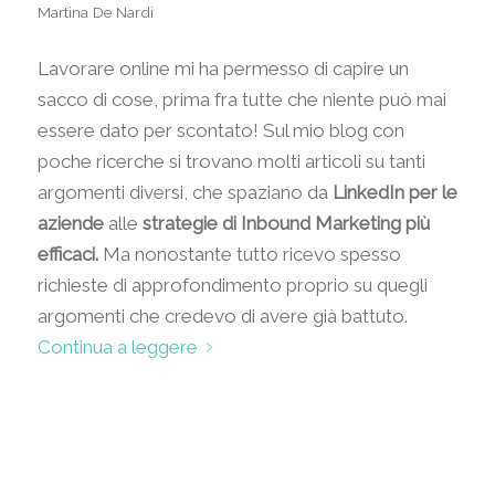
Martina De Nardi
Lavorare online mi ha permesso di capire un
sacco di cose, prima fra tutte che niente può mai
essere dato per scontato! Sul mio blog con
poche ricerche si trovano molti articoli su tanti
argomenti diversi, che spaziano da
LinkedIn per le
aziende
alle
strategie di Inbound Marketing più
efficaci.
Ma nonostante tutto ricevo spesso
richieste di approfondimento proprio su quegli
argomenti che credevo di avere già battuto.
Continua a leggere