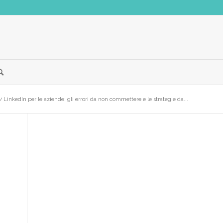
/
LinkedIn per le aziende: gli errori da non commettere e le strategie da...