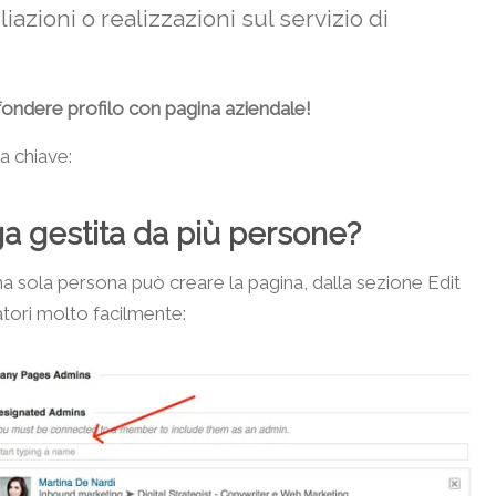
liazioni o realizzazioni sul servizio di
ondere profilo con pagina aziendale!
a chiave:
ga gestita da più persone?
a sola persona può creare la pagina, dalla sezione Edit
atori molto facilmente: