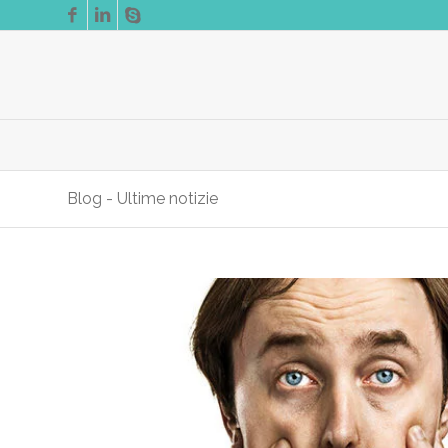
Blog - Ultime notizie