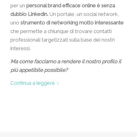
per un
personal brand efficace online è senza
dubbio Linkedin.
Un portale, un social network,
uno
strumento di networking molto interessante
che permette a chiunque di trovare contatti
professionali targetizzati sulla base dei nostri
interessi.
Ma come facciamo a rendere il nostro profilo il
più appetibile possibile?
Continua a leggere