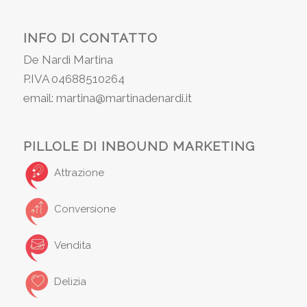
INFO DI CONTATTO
De Nardi Martina
P.IVA 04688510264
email: martina@martinadenardi.it
PILLOLE DI INBOUND MARKETING
Attrazione
Conversione
Vendita
Delizia