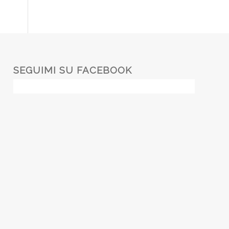
SEGUIMI SU FACEBOOK