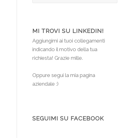
MI TROVI SU LINKEDIN!
Aggiungimi
ai tuoi collegamenti
indicando il motivo della tua
richiesta! Grazie mille.
Oppure segui la mia pagina
aziendale :)
SEGUIMI SU FACEBOOK