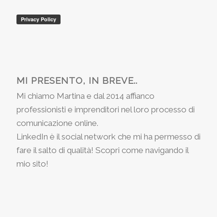
MI PRESENTO, IN BREVE..
Mi chiamo Martina e dal 2014 affianco
professionisti e imprenditori nel loro processo di
comunicazione online.
LinkedIn è il social network che mi ha permesso di
fare il salto di qualità! Scopri come navigando il
mio sito!