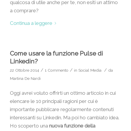
qualcosa di utile anche per te, non esiti un attimo
a comprare?
Continua a leggere
Come usare la funzione Pulse di
Linkedin?
/
/
/
22 Ottobre 2014
1 Commento
in
Social Media
da
Martina De Nardi
Oggi avrei voluto offrirti un ottimo articolo in cui
elencare le 10 principali ragioni per cui è
importante pubblicare regolarmente contenuti
interessanti su Linkedin. Ma poi ho cambiato idea.
Ho scoperto una
nuova funzione della