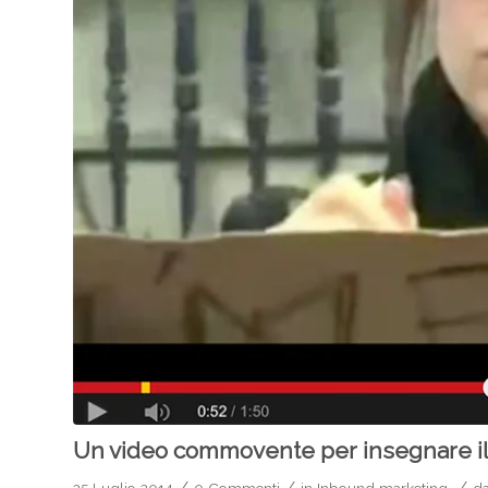
Un video commovente per insegnare il