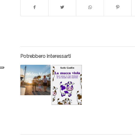
Potrebbero interessarti