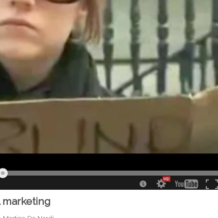
 marketing