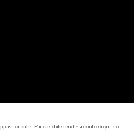
assionante… E’ incredibile rendersi conto di quanto