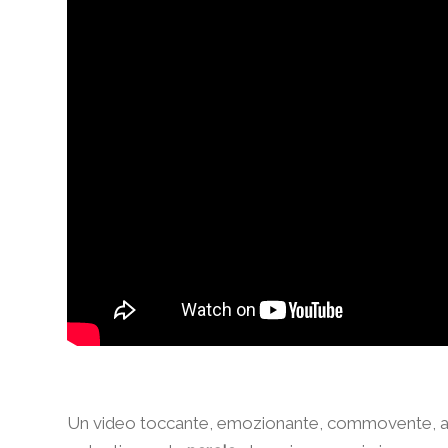
Un video toccante, emozionante, commovente, app