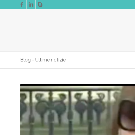
Blog - Ultime notizie