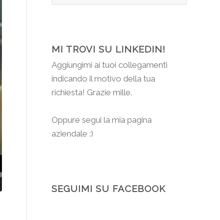
MI TROVI SU LINKEDIN!
Aggiungimi
ai tuoi collegamenti
indicando il motivo della tua
richiesta! Grazie mille.
Oppure segui la mia pagina
aziendale :)
SEGUIMI SU FACEBOOK