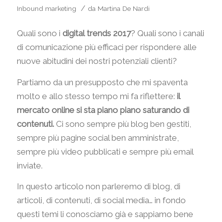
/
Inbound marketing
da
Martina De Nardi
Quali sono i
digital
trends 2017
? Quali sono i canali
di comunicazione più efficaci per rispondere alle
nuove abitudini dei nostri potenziali clienti?
Partiamo da un presupposto che mi spaventa
molto e allo stesso tempo mi fa riflettere:
il
mercato online si sta piano piano saturando di
contenuti.
Ci sono sempre più blog ben gestiti,
sempre più pagine social ben amministrate,
sempre più video pubblicati e sempre più email
inviate.
In questo articolo non parleremo di blog, di
articoli, di contenuti, di social media… in fondo
questi temi li conosciamo già e sappiamo bene