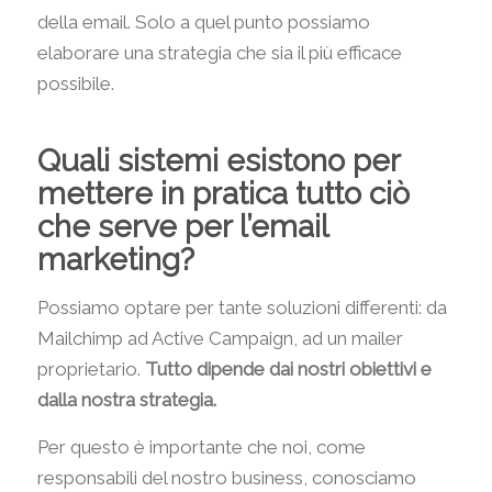
della email. Solo a quel punto possiamo
elaborare una strategia che sia il più efficace
possibile.
Quali sistemi esistono per
mettere in pratica tutto ciò
che serve per l’email
marketing?
Possiamo optare per tante soluzioni differenti: da
Mailchimp ad Active Campaign, ad un mailer
proprietario.
Tutto dipende dai nostri obiettivi e
dalla nostra strategia.
Per questo è importante che noi, come
responsabili del nostro business, conosciamo