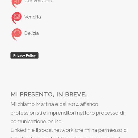
Conversione
Vendita
Delizia
MI PRESENTO, IN BREVE..
Mi chiamo Martina e dal 2014 affianco
professionisti e imprenditori nel loro processo di
comunicazione online.
LinkedIn è il social network che mi ha permesso di