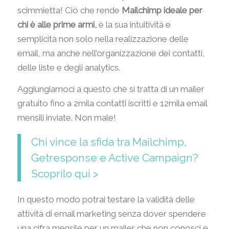
scimmietta! Ciò che rende
Mailchimp ideale per
chi è alle prime armi,
è la sua intuitività e
semplicità non solo nella realizzazione delle
email, ma anche nell’organizzazione dei contatti,
delle liste e degli analytics.
Aggiungiamoci a questo che si tratta di un mailer
gratuito fino a 2mila contatti iscritti e 12mila email
mensili inviate. Non male!
Chi vince la sfida tra Mailchimp,
Getresponse e Active Campaign?
Scoprilo qui >
In questo modo potrai testare la validità delle
attività di email marketing senza dover spendere
una cifra mensile per un mailer che non conosci e