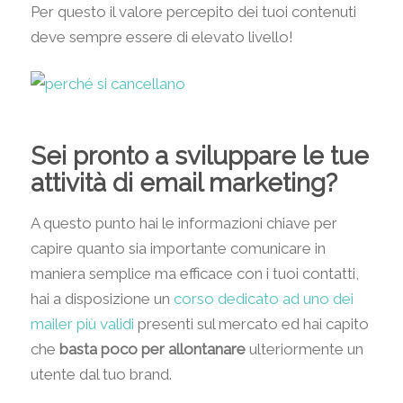
Per questo il valore percepito dei tuoi contenuti
deve sempre essere di elevato livello!
Sei pronto a sviluppare le tue
attività di email marketing?
A questo punto hai le informazioni chiave per
capire quanto sia importante comunicare in
maniera semplice ma efficace con i tuoi contatti,
hai a disposizione un
corso dedicato ad uno dei
mailer più validi
presenti sul mercato ed hai capito
che
basta poco per allontanare
ulteriormente un
utente dal tuo brand.