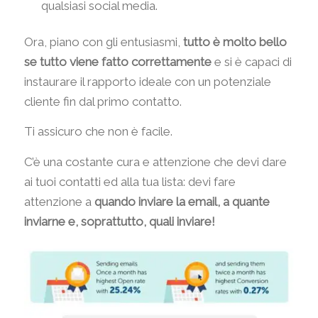
qualsiasi social media.
Ora, piano con gli entusiasmi,
tutto è molto bello
se tutto viene fatto correttamente
e si è capaci di
instaurare il rapporto ideale con un potenziale
cliente fin dal primo contatto.
Ti assicuro che non è facile.
C’è una costante cura e attenzione che devi dare
ai tuoi contatti ed alla tua lista: devi fare
attenzione a
quando inviare la email, a quante
inviarne e, soprattutto, quali inviare!