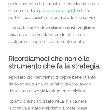
perfettamente chi è il nostro cliente ideale e qual
è il suo effettivo
processo di acquisto
che lo
porterà ad acquistare i nostri prodotti o servizi.
Una volta capito
dove siamo e dove vogliamo
andare
, possiamo elaborare le attività da
svolgere e scegliere lo strumento adatto.
Ricordiamoci che non è lo
strumento che fa la strategia.
Appurato ciò, cerchiamo di capire bene quanto
detto sopra e, una volta fatto questo lavoro,
decidiamo quale sia lo strumento migliore.
Il primo che ho utilizzato nella mia carriera
lavorativa è stato Mailchimp, il mailer della