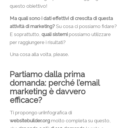
questo obiettivo!
Ma quali sono i dati effettivi di crescita di questa
attività di marketing?
Su cosa ci possiamo fidare?
E soprattutto,
quali sistemi
possiamo utilizzare
per raggiungere i risultati?
Una cosa alla volta, please.
Partiamo dalla prima
domanda: perché l’email
marketing è davvero
efficace?
Ti propongo un’infografica di
websitebuilder.org
molto completa su questo,