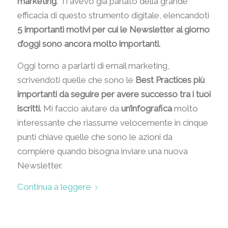
marketing
. Ti avevo già parlato della grande
efficacia di questo strumento digitale, elencandoti
5 importanti motivi per cui le Newsletter al giorno
d’oggi sono ancora molto importanti.
Oggi torno a parlarti di email marketing,
scrivendoti quelle che sono le
Best Practices più
importanti da seguire per avere successo tra i tuoi
iscritti.
Mi faccio aiutare da
un’infografica
molto
interessante che riassume velocemente in cinque
punti chiave quelle che sono le azioni da
compiere quando bisogna inviare una nuova
Newsletter.
Continua a leggere