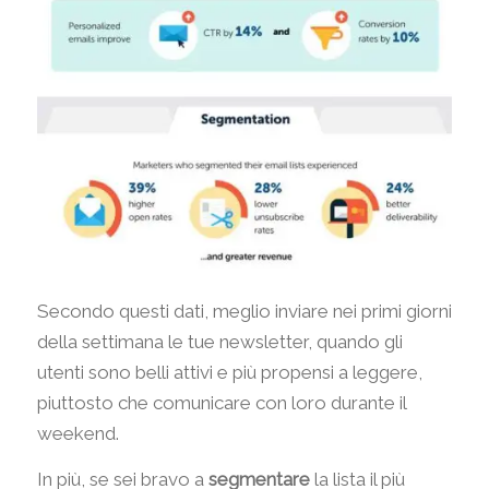
Secondo questi dati, meglio inviare nei primi giorni
della settimana le tue newsletter, quando gli
utenti sono belli attivi e più propensi a leggere,
piuttosto che comunicare con loro durante il
weekend.
In più, se sei bravo a
segmentare
la lista il più