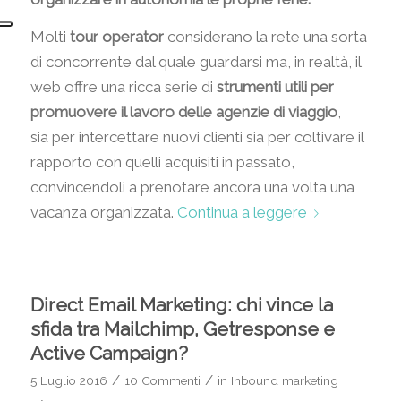
Molti
tour operator
considerano la rete una sorta
di concorrente dal quale guardarsi ma, in realtà, il
web offre una ricca serie di
strumenti utili per
promuovere il lavoro delle agenzie di viaggio
,
sia per intercettare nuovi clienti sia per coltivare il
rapporto con quelli acquisiti in passato,
convincendoli a prenotare ancora una volta una
vacanza organizzata.
Continua a leggere
Direct Email Marketing: chi vince la
sfida tra Mailchimp, Getresponse e
Active Campaign?
/
/
5 Luglio 2016
10 Commenti
in
Inbound marketing