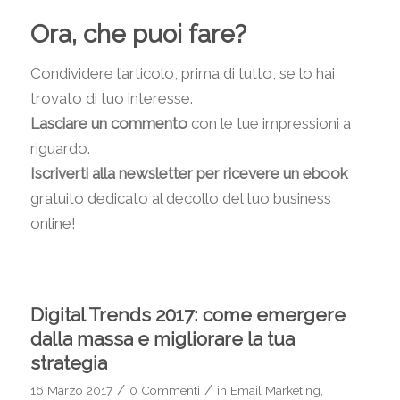
Ora, che puoi fare?
Condividere l’articolo, prima di tutto, se lo hai
trovato di tuo interesse.
Lasciare un commento
con le tue impressioni a
riguardo.
Iscriverti alla newsletter per ricevere un ebook
gratuito dedicato al decollo del tuo business
online!
Digital Trends 2017: come emergere
dalla massa e migliorare la tua
strategia
/
/
16 Marzo 2017
0 Commenti
in
Email Marketing
,