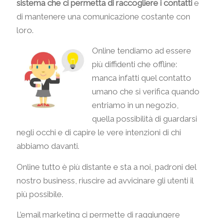
sistema che ci permetta di raccogliere i contatti
e
di mantenere una comunicazione costante con
loro.
Online tendiamo ad essere
più diffidenti che offline:
manca infatti quel contatto
umano che si verifica quando
entriamo in un negozio,
quella possibilità di guardarsi
negli occhi e di capire le vere intenzioni di chi
abbiamo davanti.
Online tutto è più distante e sta a noi, padroni del
nostro business, riuscire ad avvicinare gli utenti il
più possibile.
L’email marketing ci permette di raggiungere