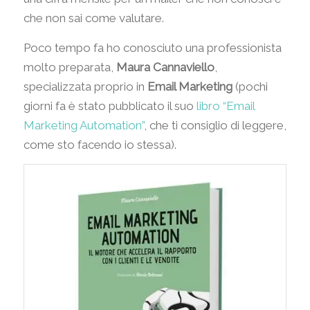
che non sai come valutare.
Poco tempo fa ho conosciuto una professionista
molto preparata,
Maura Cannaviello
,
specializzata proprio in
Email Marketing
(pochi
giorni fa è stato pubblicato il suo
libro “Email
Marketing Automation”
, che ti consiglio di leggere,
come sto facendo io stessa).