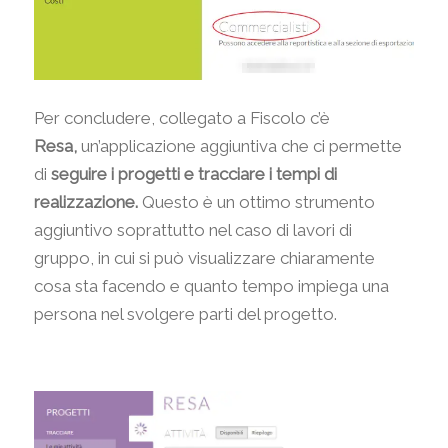
Per concludere, collegato a Fiscolo c’è
Resa,
un’applicazione aggiuntiva che ci permette
di
seguire i progetti e tracciare i tempi di
realizzazione.
Questo è un ottimo strumento
aggiuntivo soprattutto nel caso di lavori di
gruppo, in cui si può visualizzare chiaramente
cosa sta facendo e quanto tempo impiega una
persona nel svolgere parti del progetto.