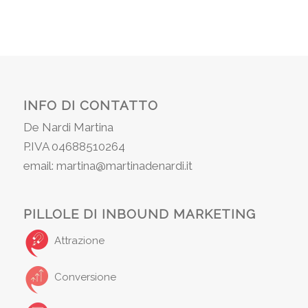
INFO DI CONTATTO
De Nardi Martina
P.IVA 04688510264
email: martina@martinadenardi.it
PILLOLE DI INBOUND MARKETING
Attrazione
Conversione