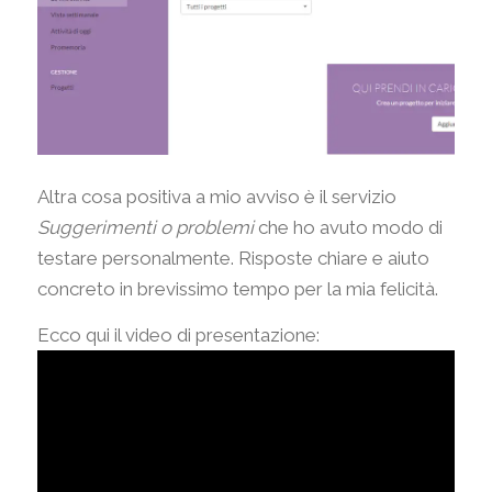
Altra cosa positiva a mio avviso è il servizio
Suggerimenti o problemi
che ho avuto modo di
testare personalmente. Risposte chiare e aiuto
concreto in brevissimo tempo per la mia felicità.
Ecco qui il video di presentazione: