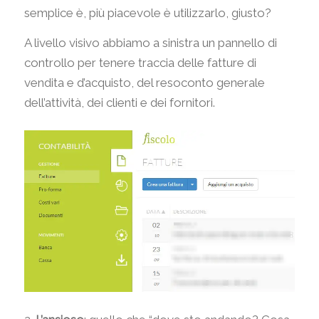
semplice è, più piacevole è utilizzarlo, giusto?
A livello visivo abbiamo a sinistra un pannello di
controllo per tenere traccia delle fatture di
vendita e d’acquisto, del resoconto generale
dell’attività, dei clienti e dei fornitori.