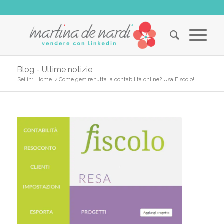
Blog - Ultime notizie
Sei in:
Home
/
Come gestire tutta la contabilità online? Usa Fiscolo!