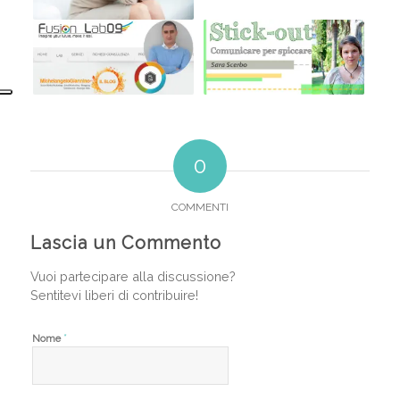
0
COMMENTI
Lascia un Commento
Vuoi partecipare alla discussione?
Sentitevi liberi di contribuire!
*
Nome