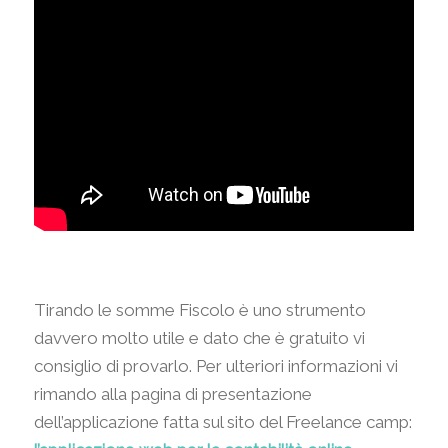
Tirando le somme Fiscolo è uno strumento
davvero molto utile e dato che è gratuito vi
consiglio di provarlo. Per ulteriori informazioni vi
rimando alla pagina di presentazione
dell’applicazione fatta sul sito del Freelance camp: