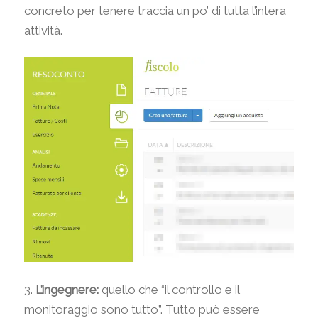
concreto per tenere traccia un po’ di tutta l’intera
attività.
3.
L’ingegnere:
quello che “il controllo e il
monitoraggio sono tutto”. Tutto può essere