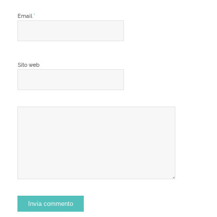
*
Email
Sito web