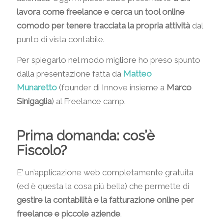
lavora come freelance e cerca un tool online
comodo per tenere tracciata la propria attività
dal
punto di vista contabile.
Per spiegarlo nel modo migliore ho preso spunto
dalla presentazione fatta da
Matteo
Munaretto
(founder di Innove insieme a
Marco
Sinigaglia
) al Freelance camp.
Prima domanda: cos’è
Fiscolo?
E’ un’applicazione web completamente gratuita
(ed è questa la cosa più bella) che permette di
gestire la contabilità e la fatturazione online per
freelance e piccole aziende
.