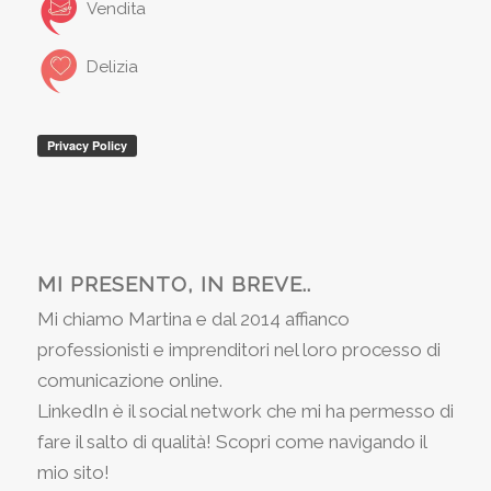
Vendita
Delizia
MI PRESENTO, IN BREVE..
Mi chiamo Martina e dal 2014 affianco
professionisti e imprenditori nel loro processo di
comunicazione online.
LinkedIn è il social network che mi ha permesso di
fare il salto di qualità! Scopri come navigando il
mio sito!