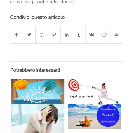
camp 2014
,
tool per freelance
Condividi questo articolo
Potrebbero interessarti