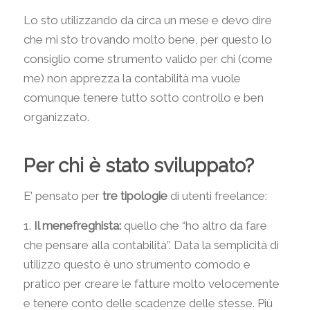
Lo sto utilizzando da circa un mese e devo dire
che mi sto trovando molto bene, per questo lo
consiglio come strumento valido per chi (come
me) non apprezza la contabilità ma vuole
comunque tenere tutto sotto controllo e ben
organizzato.
Per chi è stato sviluppato?
E’ pensato per
tre tipologie
di utenti freelance:
1.
Il menefreghista:
quello che “ho altro da fare
che pensare alla contabilità”. Data la semplicità di
utilizzo questo è uno strumento comodo e
pratico per creare le fatture molto velocemente
e tenere conto delle scadenze delle stesse. Più