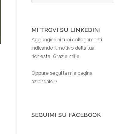
MI TROVI SU LINKEDIN!
Aggiungimi
ai tuoi collegamenti
indicando il motivo della tua
richiesta! Grazie mille.
Oppure segui la mia pagina
aziendale :)
SEGUIMI SU FACEBOOK