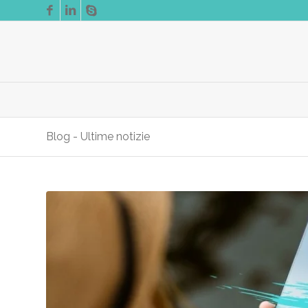
Blog - Ultime notizie