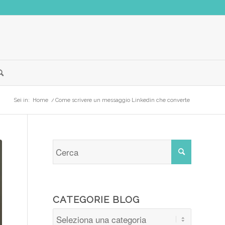
Sei in:
Home
/
Come scrivere un messaggio Linkedin che converte
CATEGORIE BLOG