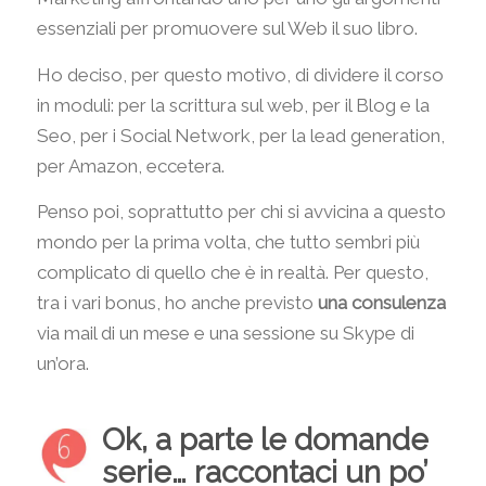
essenziali per promuovere sul Web il suo libro.
Ho deciso, per questo motivo, di dividere il corso
in moduli: per la scrittura sul web, per il Blog e la
Seo, per i Social Network, per la lead generation,
per Amazon, eccetera.
Penso poi, soprattutto per chi si avvicina a questo
mondo per la prima volta, che tutto sembri più
complicato di quello che è in realtà. Per questo,
tra i vari bonus, ho anche previsto
una consulenza
via mail di un mese e una sessione su Skype di
un’ora.
Ok, a parte le domande
serie… raccontaci un po’