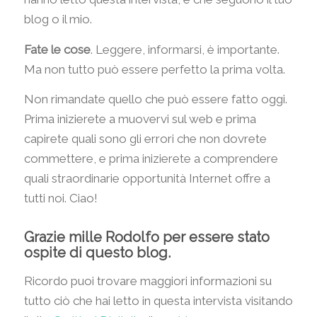
blog o il mio.
Fate le cose
. Leggere, informarsi, è importante.
Ma non tutto può essere perfetto la prima volta.
Non rimandate quello che può essere fatto oggi.
Prima inizierete a muovervi sul web e prima
capirete quali sono gli errori che non dovrete
commettere, e prima inizierete a comprendere
quali straordinarie opportunità Internet offre a
tutti noi. Ciao!
Grazie mille Rodolfo per essere stato
ospite di questo blog.
Ricordo puoi trovare maggiori informazioni su
tutto ciò che hai letto in questa intervista visitando