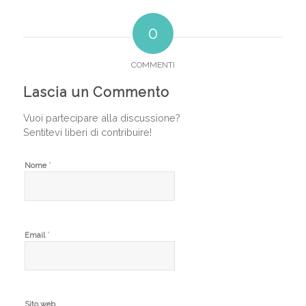
0
COMMENTI
Lascia un Commento
Vuoi partecipare alla discussione?
Sentitevi liberi di contribuire!
*
Nome
*
Email
Sito web