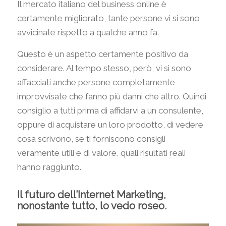
Il mercato italiano del business online è
certamente migliorato, tante persone vi si sono
avvicinate rispetto a qualche anno fa.
Questo è un aspetto certamente positivo da
considerare. Al tempo stesso, però, vi si sono
affacciati anche persone completamente
improvvisate che fanno più danni che altro. Quindi
consiglio a tutti prima di affidarvi a un consulente,
oppure di acquistare un loro prodotto, di vedere
cosa scrivono, se ti forniscono consigli
veramente utili e di valore, quali risultati reali
hanno raggiunto.
Il futuro dell’Internet Marketing,
nonostante tutto, lo vedo roseo.