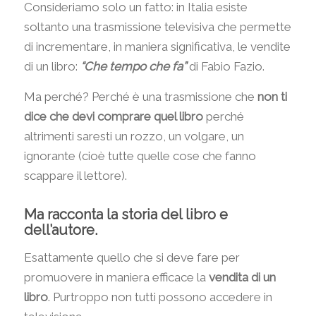
Consideriamo solo un fatto: in Italia esiste
soltanto una trasmissione televisiva che permette
di incrementare, in maniera significativa, le vendite
di un libro:
“Che tempo che fa”
di Fabio Fazio.
Ma perché? Perché è una trasmissione che
non ti
dice che devi comprare quel libro
perché
altrimenti saresti un rozzo, un volgare, un
ignorante (cioè tutte quelle cose che fanno
scappare il lettore).
Ma racconta la storia del libro e
dell’autore.
Esattamente quello che si deve fare per
promuovere in maniera efficace la
vendita di un
libro
. Purtroppo non tutti possono accedere in