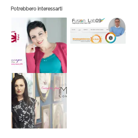
Potrebbero interessarti