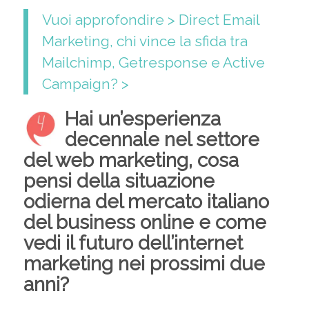
Vuoi approfondire > Direct Email
Marketing, chi vince la sfida tra
Mailchimp, Getresponse e Active
Campaign? >
Hai un’esperienza
decennale nel settore
del web marketing, cosa
pensi della situazione
odierna del mercato italiano
del business online e come
vedi il futuro dell’internet
marketing nei prossimi due
anni?