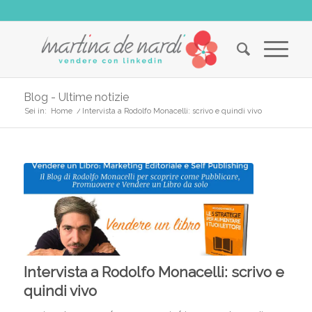
Blog - Ultime notizie
Sei in:
Home
/
Intervista a Rodolfo Monacelli: scrivo e quindi vivo
Intervista a Rodolfo Monacelli: scrivo e
quindi vivo