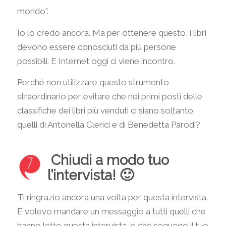
mondo”.
Io lo credo ancora. Ma per ottenere questo, i libri
devono essere conosciuti da più persone
possibili. E Internet oggi ci viene incontro.
Perché non utilizzare questo strumento
straordinario per evitare che nei primi posti delle
classifiche dei libri più venduti ci siano soltanto
quelli di Antonella Clerici e di Benedetta Parodi?
Chiudi a modo tuo
l’intervista! 🙂
Ti ringrazio ancora una volta per questa intervista.
E volevo mandare un messaggio a tutti quelli che
hanno letto questa intervista, e che seguono il tuo