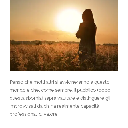
Penso che molti altri si avvicineranno a questo
mondo e che, come sempre, il pubblico (dopo
questa sbornia) saprà valutare e distinguere gli
improvvisati da chi ha realmente capacità
professionali di valore.