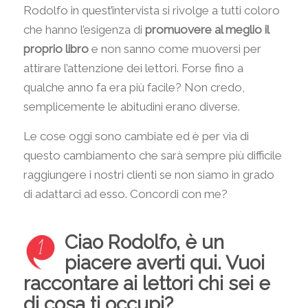
Rodolfo in quest’intervista si rivolge a tutti coloro
che hanno l’esigenza di
promuovere al meglio il
proprio libro
e non sanno come muoversi per
attirare l’attenzione dei lettori. Forse fino a
qualche anno fa era più facile? Non credo,
semplicemente le abitudini erano diverse.
Le cose oggi sono cambiate ed è per via di
questo cambiamento che sarà sempre più difficile
raggiungere i nostri clienti se non siamo in grado
di adattarci ad esso. Concordi con me?
Ciao Rodolfo, è un
piacere averti qui. Vuoi
raccontare ai lettori chi sei e
di cosa ti occupi?