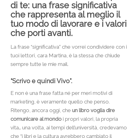
di te: una frase significativa
che rappresenta al meglio il
tuo modo di lavorare e i valori
che porti avanti.
La frase “significativa” che vorrei condividere con i
tuoi lettori, cara Martina, è la stessa che chiude
sempre tutte le mie mail.
“Scrivo e quindi Vivo”.
E non è una frase fatta né per meri motivi di
marketing, è veramente quello che penso.
Ritengo, ancora oggi, che
un libro voglia dire
comunicare al mondo
i propri valori, la propria
vita… una volta, ai tempi dell’università, credevamo
che “i libri e la cultura avrebbero cambiato il