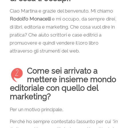
Ciao Martina e grazie del benvenuto. Mi chiamo
Rodolfo Monacelli
e mi occupo, da sempre direi,
di libri, editoria e marketing. Che cosa vuol dire in
pratica? Che aiuto scrittori e case editrici a
promuovere e quindi vendere il loro libro
attraverso gli strumenti del web.
Come sei arrivato a
mettere insieme mondo
editoriale con quello del
marketing?
Per un motivo principale.
Perché ho sempre contestato l’assunto per cui
“in