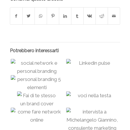
Potrebbero interessarti