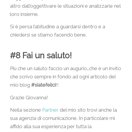
altro dall’oggettivare le situazioni e analizzarle nel
loro insieme.
Si è persa l’abitudine a guardarsi dentro e a
chiedersi se stiamo facendo bene.
#8 Fai un saluto!
Più che un saluto faccio un augurio…che è un invito
che scrivo sempre in fondo ad ogni articolo del
mio blog
#siatefelici
!!
Grazie Giovanna!
Nella sezione
Partner
del mio sito trovi anche la
sua agenzia di comunicazione. In particolare mi
affido alla sua esperienza per tutta la