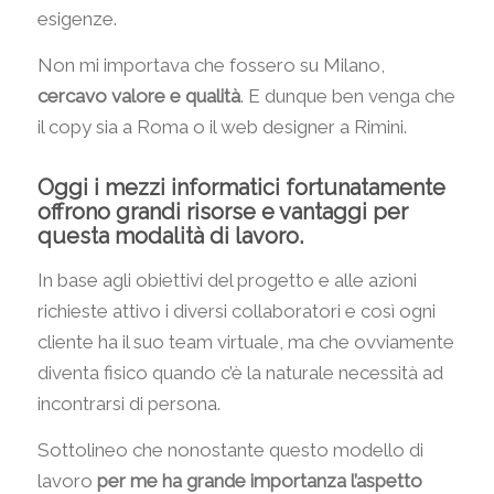
esigenze.
Non mi importava che fossero su Milano,
cercavo valore e qualità
. E dunque ben venga che
il copy sia a Roma o il web designer a Rimini.
Oggi i mezzi informatici fortunatamente
offrono grandi risorse e vantaggi per
questa modalità di lavoro.
In base agli obiettivi del progetto e alle azioni
richieste attivo i diversi collaboratori e così ogni
cliente ha il suo team virtuale, ma che ovviamente
diventa fisico quando c’è la naturale necessità ad
incontrarsi di persona.
Sottolineo che nonostante questo modello di
lavoro
per me ha grande importanza l’aspetto