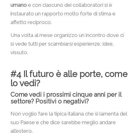
umano
e con ciascuno dei collaboratori si è
instaurato un rapporto molto forte di stima e
affetto reciproco.
Una volta al mese organizzo un incontro dove ci
si vede tutti per scambiarsi esperienze, idee,
vissuto.
#4 Il futuro è alle porte, come
lo vedi?
Come vedi i prossimi cinque anni per il
settore? Positivi o negativi?
Non voglio fare la tipica italiana che si lamenta del
suo Paese e che dice sarebbe meglio andare
all’estero.