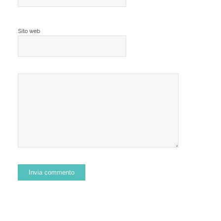
Sito web