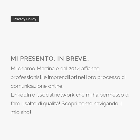
MI PRESENTO, IN BREVE..
Mi chiamo Martina e dal 2014 affianco
professionisti e imprenditori nel loro processo di
comunicazione online.
LinkedIn è il social network che mi ha permesso di
fare il salto di qualità! Scopri come navigando il
mio sito!