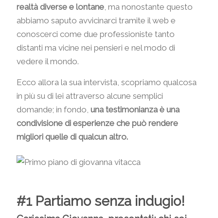
realtà diverse e lontane
, ma nonostante questo
abbiamo saputo avvicinarci tramite il web e
conoscerci come due professioniste tanto
distanti ma vicine nei pensieri e nel modo di
vedere il mondo.
Ecco allora la sua intervista, scopriamo qualcosa
in più su di lei attraverso alcune semplici
domande; in fondo,
una testimonianza è una
condivisione di esperienze che può rendere
migliori quelle di qualcun altro.
#1 Partiamo senza indugio!