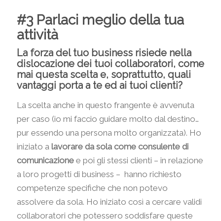
#3 Parlaci meglio della tua
attività
La forza del tuo business risiede nella
dislocazione dei tuoi collaboratori, come
mai questa scelta e, soprattutto, quali
vantaggi porta a te ed ai tuoi clienti?
La scelta anche in questo frangente è avvenuta
per caso (io mi faccio guidare molto dal destino…
pur essendo una persona molto organizzata). Ho
iniziato a
lavorare da sola come consulente di
comunicazione
e poi gli stessi clienti – in relazione
a loro progetti di business – hanno richiesto
competenze specifiche che non potevo
assolvere da sola. Ho iniziato così a cercare validi
collaboratori che potessero soddisfare queste