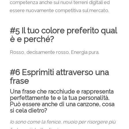
competenza anche sui nuovi terreni digitali ed
essere nuovamente competitiva sul mercato.
#5 Il tuo colore preferito qual
è e perché?
Rosso, decisamente rosso. Energia pura.
#6 Esprimiti attraverso una
frase
Una frase che racchiude e rappresenta
perfettamente te e la tua personalità.
Può essere anche di una canzone, cosa
si cela dietro?
Io sono come la fenice, muoio per risorgere più