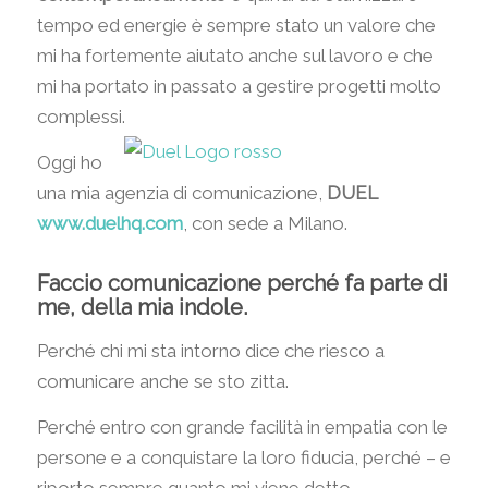
tempo ed energie è sempre stato un valore che
mi ha fortemente aiutato anche sul lavoro e che
mi ha portato in passato a gestire progetti molto
complessi.
Oggi ho
una mia agenzia di comunicazione,
DUEL
www.duelhq.com
, con sede a Milano.
Faccio comunicazione perché fa parte di
me, della mia indole.
Perché chi mi sta intorno dice che riesco a
comunicare anche se sto zitta.
Perché entro con grande facilità in empatia con le
persone e a conquistare la loro fiducia, perché – e