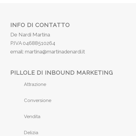
INFO DI CONTATTO
De Nardi Martina
P.IVA 04688510264
email: martina@martinadenardi.it
PILLOLE DI INBOUND MARKETING
Attrazione
Conversione
Vendita
Delizia