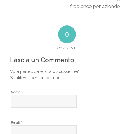
0
COMMENTI
Lascia un Commento
Vuoi partecipare alla discussione?
Sentitevi liberi di contribuire!
*
Nome
*
Email