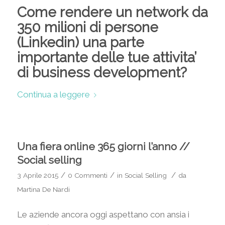
Come rendere un network da
350 milioni di persone
(Linkedin) una parte
importante delle tue attivita’
di business development?
Continua a leggere
Una fiera online 365 giorni l’anno //
Social selling
/
/
/
3 Aprile 2015
0 Commenti
in
Social Selling
da
Martina De Nardi
Le aziende ancora oggi aspettano con ansia i