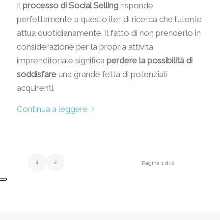
Il
processo di Social Selling
risponde
perfettamente a questo iter di ricerca che l’utente
attua quotidianamente. Il fatto di non prenderlo in
considerazione per la propria attività
imprenditoriale significa
perdere la possibilità di
soddisfare
una grande fetta di potenziali
acquirenti.
Continua a leggere
1
2
Pagina 1 di 2