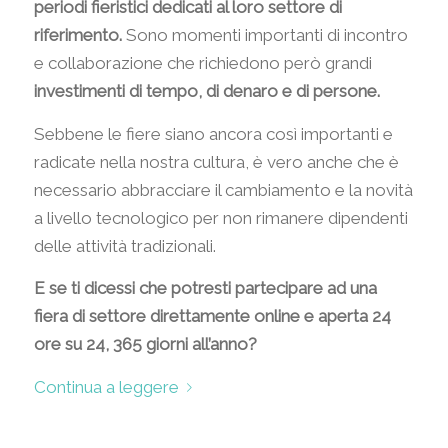
periodi fieristici dedicati al loro settore di
riferimento.
Sono momenti importanti di incontro
e collaborazione che richiedono però grandi
investimenti di tempo, di denaro e di persone.
Sebbene le fiere siano ancora così importanti e
radicate nella nostra cultura, è vero anche che è
necessario abbracciare il cambiamento e la novità
a livello tecnologico per non rimanere dipendenti
delle attività tradizionali.
E se ti dicessi che potresti partecipare ad una
fiera di settore direttamente online e aperta 24
ore su 24, 365 giorni all’anno?
Continua a leggere