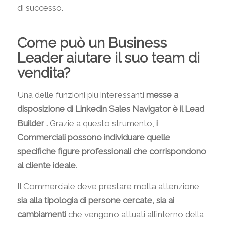
di successo.
Come può un Business
Leader aiutare il suo team di
vendita?
Una delle funzioni più interessanti
messe a
disposizione di Linkedin Sales Navigator è il Lead
Builder .
Grazie a questo strumento,
i
Commerciali possono individuare quelle
specifiche figure professionali che corrispondono
al cliente ideale
.
Il Commerciale deve prestare molta attenzione
sia alla tipologia di persone cercate, sia ai
cambiamenti
che vengono attuati all’interno della