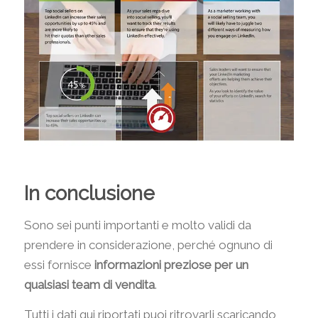
In conclusione
Sono sei punti importanti e molto validi da
prendere in considerazione, perché ognuno di
essi fornisce
informazioni preziose per un
qualsiasi team di vendita
.
Tutti i dati qui riportati puoi ritrovarli scaricando