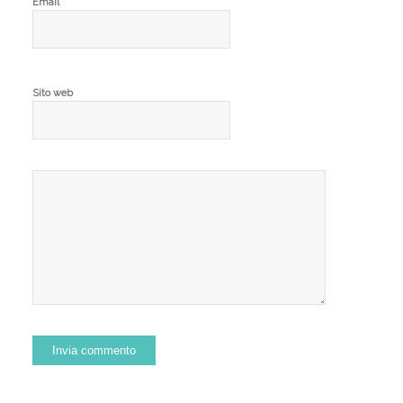
*
Email
Sito web