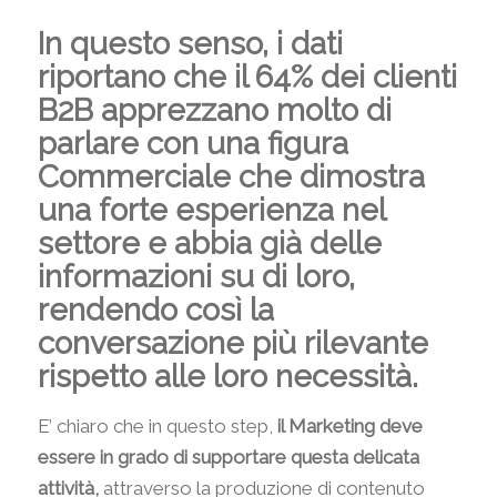
In questo senso, i dati
riportano che il 64% dei clienti
B2B apprezzano molto di
parlare con una figura
Commerciale che dimostra
una forte esperienza nel
settore e abbia già delle
informazioni su di loro,
rendendo così la
conversazione più rilevante
rispetto alle loro necessità.
E’ chiaro che in questo step,
il Marketing deve
essere in grado di supportare questa delicata
attività,
attraverso la produzione di contenuto