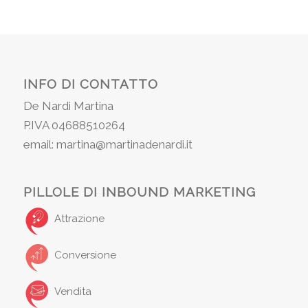
INFO DI CONTATTO
De Nardi Martina
P.IVA 04688510264
email: martina@martinadenardi.it
PILLOLE DI INBOUND MARKETING
Attrazione
Conversione
Vendita