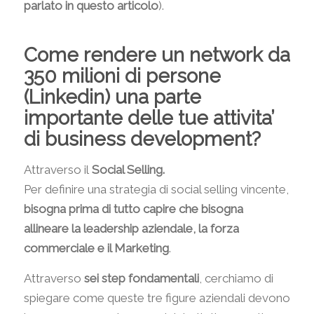
parlato in questo articolo
).
Come rendere un network da
350 milioni di persone
(Linkedin) una parte
importante delle tue attivita’
di business development?
Attraverso il
Social Selling.
Per definire una strategia di social selling vincente,
bisogna prima di tutto capire che bisogna
allineare la leadership aziendale, la forza
commerciale e il Marketing
.
Attraverso
sei step fondamentali
, cerchiamo di
spiegare come queste tre figure aziendali devono