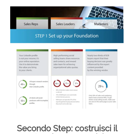
Secondo Step: costruisci il