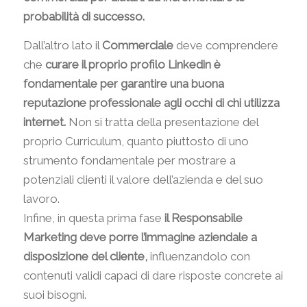
probabilità di successo.
Dall’altro lato il
Commerciale
deve comprendere
che
curare il proprio profilo Linkedin è
fondamentale per garantire una buona
reputazione professionale agli occhi di chi utilizza
internet.
Non si tratta della presentazione del
proprio Curriculum, quanto piuttosto di uno
strumento fondamentale per mostrare a
potenziali clienti il valore dell’azienda e del suo
lavoro.
Infine, in questa prima fase
il Responsabile
Marketing deve porre l’immagine aziendale a
disposizione del cliente,
influenzandolo con
contenuti validi capaci di dare risposte concrete ai
suoi bisogni.