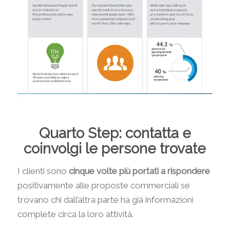
Quarto Step: contatta e
coinvolgi le persone trovate
I clienti sono
cinque volte più portati a rispondere
positivamente alle proposte commerciali se
trovano chi dall’altra parte ha già informazioni
complete circa la loro attività.