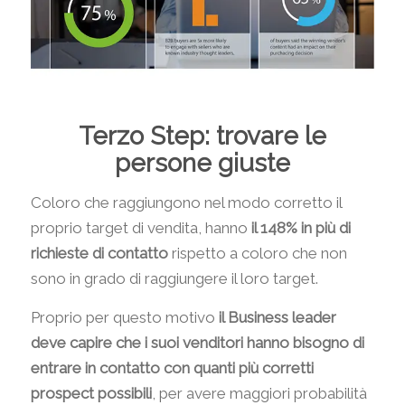
Terzo Step: trovare le
persone giuste
Coloro che raggiungono nel modo corretto il
proprio target di vendita, hanno
il 148% in più di
richieste di contatto
rispetto a coloro che non
sono in grado di raggiungere il loro target.
Proprio per questo motivo
il Business leader
deve capire che i suoi venditori hanno bisogno di
entrare in contatto con quanti più corretti
prospect possibili
, per avere maggiori probabilità