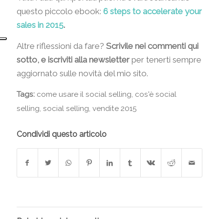
questo piccolo ebook:
6 steps to accelerate your
sales in 2015
.
Altre riflessioni da fare?
Scrivile nei commenti qui
sotto, e iscriviti alla newsletter
per tenerti sempre
aggiornato sulle novità del mio sito.
Tags:
come usare il social selling
,
cos'è social
selling
,
social selling
,
vendite 2015
Condividi questo articolo