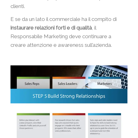
clienti.
E se da un lato il commerciale ha il compito di
instaurare relazioni forti e di qualità
, il
Responsabile Marketing deve continuare a
creare attenzione e awareness sull’azienda.