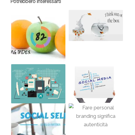
Potrebbero interessarti