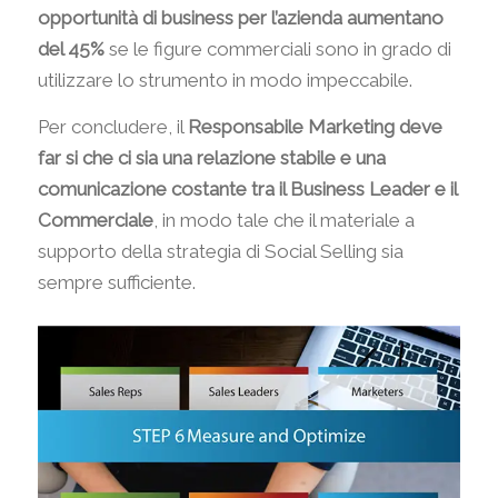
opportunità di business per l’azienda aumentano
del 45%
se le figure commerciali sono in grado di
utilizzare lo strumento in modo impeccabile.
Per concludere, il
Responsabile Marketing deve
far si che ci sia una relazione stabile e una
comunicazione costante tra il Business Leader e il
Commerciale
, in modo tale che il materiale a
supporto della strategia di Social Selling sia
sempre sufficiente.