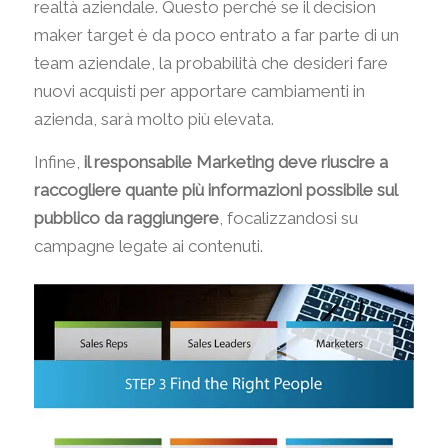
realtà aziendale. Questo perché se il decision
maker target è da poco entrato a far parte di un
team aziendale, la probabilità che desideri fare
nuovi acquisti per apportare cambiamenti in
azienda, sarà molto più elevata.
Infine,
il responsabile Marketing deve riuscire a
raccogliere quante più informazioni possibile sul
pubblico da raggiungere
, focalizzandosi su
campagne legate ai contenuti.