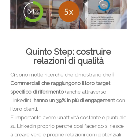
Quinto Step: costruire
relazioni di qualità
Ci sono molte ricerche che dimostrano che
i
Commerciali che raggiungono il loro target
specifico di riferimento
(anche attraverso
Linkedin),
hanno un 39% in più di engagement
con
i loro clienti.
E’ importante avere un’attività costante e puntuale
su Linkedin proprio perché così facendo si riesce
a creare vere e proprie relazioni con i potenziali