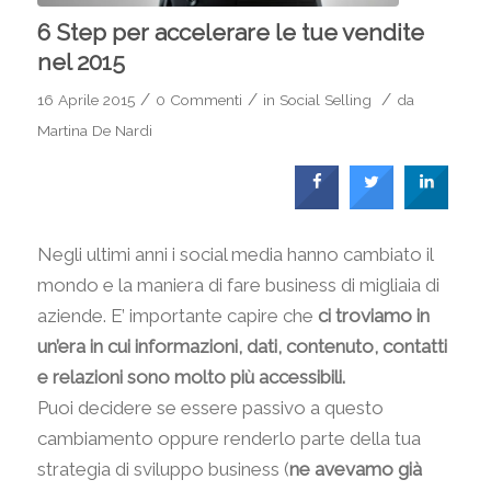
6 Step per accelerare le tue vendite
nel 2015
/
/
/
16 Aprile 2015
0 Commenti
in
Social Selling
da
Martina De Nardi
Negli ultimi anni i social media hanno cambiato il
mondo e la maniera di fare business di migliaia di
aziende. E’ importante capire che
ci troviamo in
un’era in cui informazioni, dati, contenuto, contatti
e relazioni sono molto più accessibili.
Puoi decidere se essere passivo a questo
cambiamento oppure renderlo parte della tua
strategia di sviluppo business (
ne avevamo già