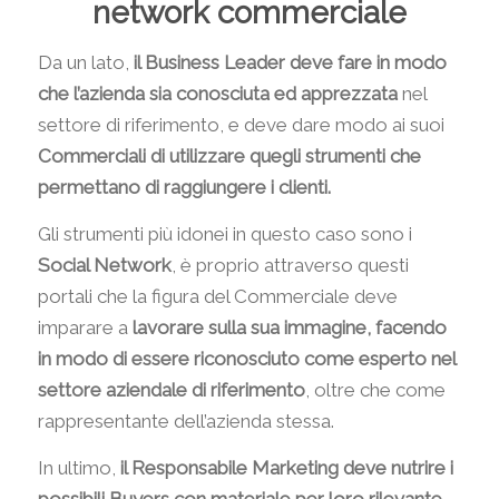
network commerciale
Da un lato,
il Business Leader deve fare in modo
che l’azienda sia conosciuta ed apprezzata
nel
settore di riferimento, e deve dare modo ai suoi
Commerciali di utilizzare quegli strumenti che
permettano di raggiungere i clienti.
Gli strumenti più idonei in questo caso sono i
Social Network
, è proprio attraverso questi
portali che la figura del Commerciale deve
imparare a
lavorare sulla sua immagine, facendo
in modo di essere riconosciuto come esperto nel
settore aziendale di riferimento
, oltre che come
rappresentante dell’azienda stessa.
In ultimo,
il Responsabile Marketing deve nutrire i