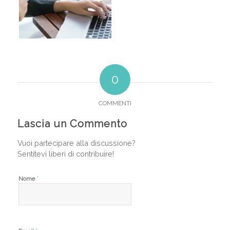
0
COMMENTI
Lascia un Commento
Vuoi partecipare alla discussione?
Sentitevi liberi di contribuire!
*
Nome