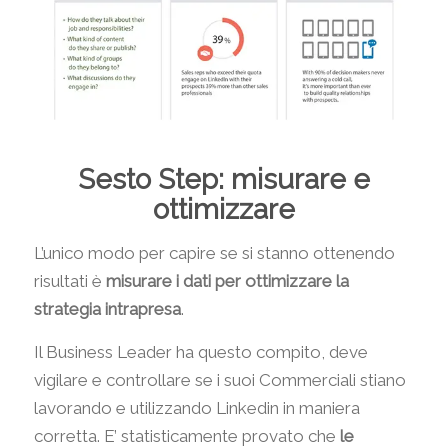
Sesto Step: misurare e
ottimizzare
L’unico modo per capire se si stanno ottenendo
risultati è
misurare i dati per ottimizzare la
strategia intrapresa
.
Il Business Leader ha questo compito, deve
vigilare e controllare se i suoi Commerciali stiano
lavorando e utilizzando Linkedin in maniera
corretta. E’ statisticamente provato che
le