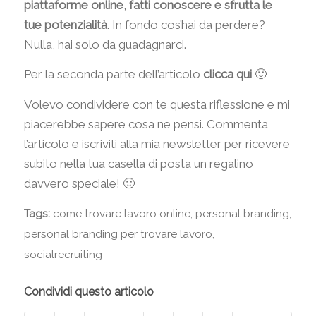
piattaforme online, fatti conoscere e sfrutta le
tue potenzialità
. In fondo cos’hai da perdere?
Nulla, hai solo da guadagnarci.
Per la seconda parte dell’articolo
clicca qui
🙂
Volevo condividere con te questa riflessione e mi
piacerebbe sapere cosa ne pensi. Commenta
l’articolo e iscriviti alla mia newsletter per ricevere
subito nella tua casella di posta un regalino
davvero speciale! 🙂
Tags:
come trovare lavoro online
,
personal branding
,
personal branding per trovare lavoro
,
socialrecruiting
Condividi questo articolo