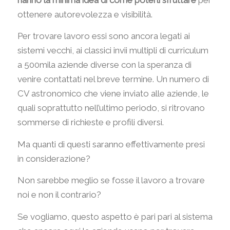
ottenere autorevolezza e visibilità.
Per trovare lavoro essi sono ancora legati ai
sistemi vecchi, ai classici invii multipli di curriculum
a 500mila aziende diverse con la speranza di
venire contattati nel breve termine. Un numero di
CV astronomico che viene inviato alle aziende, le
quali soprattutto nell’ultimo periodo, si ritrovano
sommerse di richieste e profili diversi.
Ma quanti di questi saranno effettivamente presi
in considerazione?
Non sarebbe meglio se fosse il lavoro a trovare
noi e non il contrario?
Se vogliamo, questo aspetto è pari pari al sistema