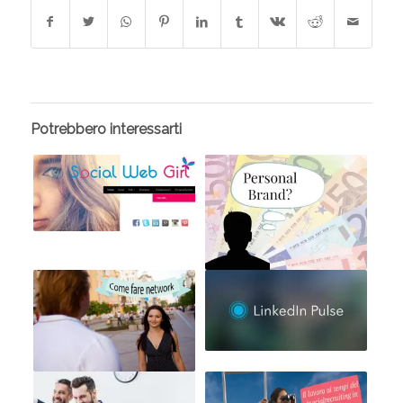
Potrebbero interessarti