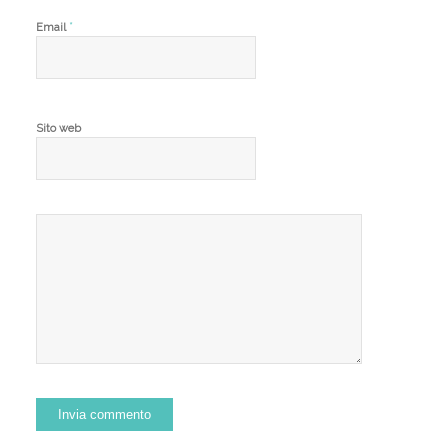
*
Email
Sito web