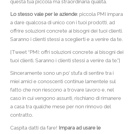
questa tua piccola ma straordinaria qualità.
Lo stesso vale per le aziende
: piccola PMI impara
a dare qualcosa di unico con i tuoi prodotti, ad
offrire soluzioni concrete ai bisogni dei tuoi clienti.
Saranno i clienti stessi a sceglierti e a venire da te.
[Tweet “PMI: offri soluzioni concrete ai bisogni dei
tuoi clienti. Saranno i clienti stessi a venire da te.”]
Sinceramente sono un po’ stufa di sentire tra i
miei amici e conoscenti continue lamentele sul
fatto che non riescono a trovare lavoro e, nel
caso in cui vengono assunti, rischiano di rimanere
a casa tra qualche mese per non rinnovo del
contratto.
Caspita datti da fare!
Impara ad usare le