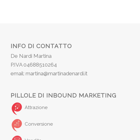
INFO DI CONTATTO
De Nardi Martina
P.IVA 04688510264
email: martina@martinadenardi.it
PILLOLE DI INBOUND MARKETING
Attrazione
Conversione