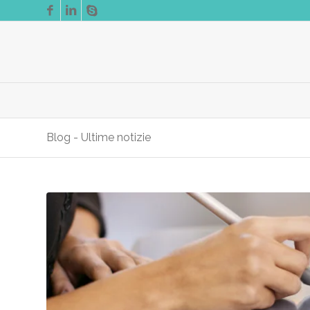
Blog - Ultime notizie