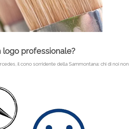
 logo professionale?
ercedes, il cono sorridente della Sammontana: chi di noi non