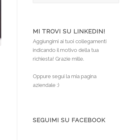
MI TROVI SU LINKEDIN!
Aggiungimi
ai tuoi collegamenti
indicando il motivo della tua
richiesta! Grazie mille.
Oppure segui la mia pagina
aziendale :)
SEGUIMI SU FACEBOOK